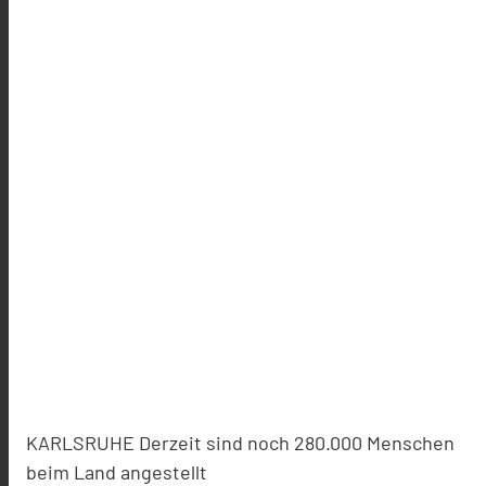
KARLSRUHE Derzeit sind noch 280.000 Menschen
beim Land angestellt