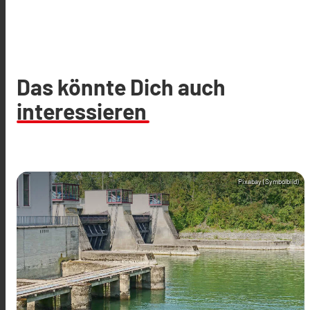
Das könnte Dich auch
interessieren
Pixabay (Symbolbild)