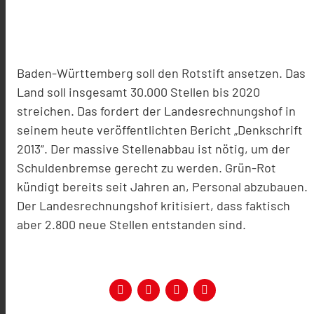
Baden-Württemberg soll den Rotstift ansetzen. Das
Land soll insgesamt 30.000 Stellen bis 2020
streichen. Das fordert der Landesrechnungshof in
seinem heute veröffentlichten Bericht „Denkschrift
2013“. Der massive Stellenabbau ist nötig, um der
Schuldenbremse gerecht zu werden. Grün-Rot
kündigt bereits seit Jahren an, Personal abzubauen.
Der Landesrechnungshof kritisiert, dass faktisch
aber 2.800 neue Stellen entstanden sind.