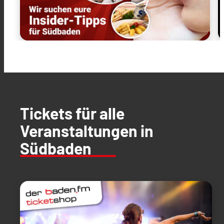
Tickets für alle
Veranstaltungen in
Südbaden