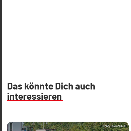
Das könnte Dich auch
interessieren
Pixabay (Symbolbild)