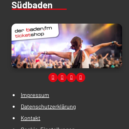
Südbaden
Impressum
Datenschutzerklärung
Kontakt