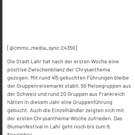
[@cmms_media_sync:24359]
Die Stadt Lahr hat nach der ersten Woche eine
positive Zwischenbilanz der Chrysanthema
gezogen. Mit rund 415 gebuchten Führungen bleibe
der Gruppenreisemarkt stabil. 50 Reisegruppen aus
der Schweiz und rund 20 Gruppen aus Frankreich
hätten in diesem Jahr eine Gruppenführung
gebucht. Auch die Einzelhändler zeigten sich mit
der ersten Chrysanthema-Woche zufrieden. Das
Blumenfestival in Lahr geht noch bis zum 9.
November.