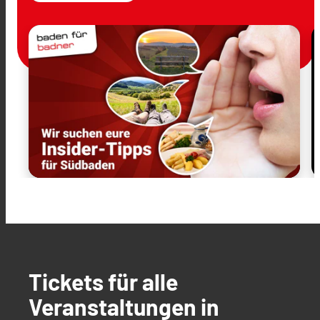
Tickets für alle
Veranstaltungen in