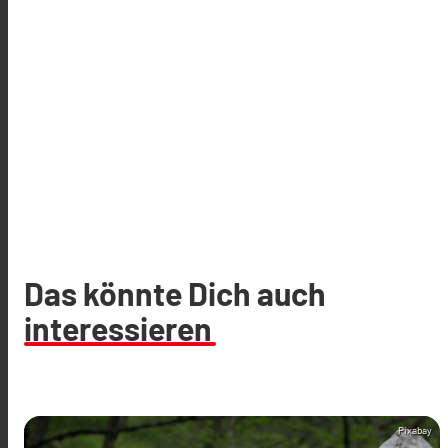
Das könnte Dich auch
interessieren
Pixabay