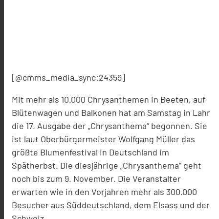
[@cmms_media_sync:24359]
Mit mehr als 10.000 Chrysanthemen in Beeten, auf
Blütenwagen und Balkonen hat am Samstag in Lahr
die 17. Ausgabe der „Chrysanthema“ begonnen. Sie
ist laut Oberbürgermeister Wolfgang Müller das
größte Blumenfestival in Deutschland im
Spätherbst. Die diesjährige „Chrysanthema“ geht
noch bis zum 9. November. Die Veranstalter
erwarten wie in den Vorjahren mehr als 300.000
Besucher aus Süddeutschland, dem Elsass und der
Schweiz.