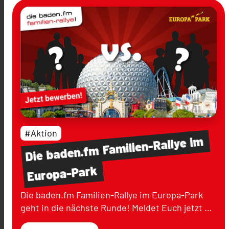
#Aktion
im
Familien-Rallye
baden.fm
Die
Europa-Park
Die baden.fm Familien-Rallye im Europa-Park
geht in die nächste Runde! Meldet Euch jetzt …