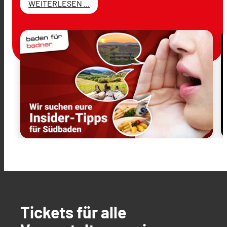
WEITERLESEN ...
Tickets für alle