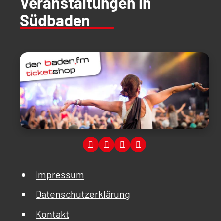
Veranstaltungen in
Südbaden
Impressum
Datenschutzerklärung
Kontakt