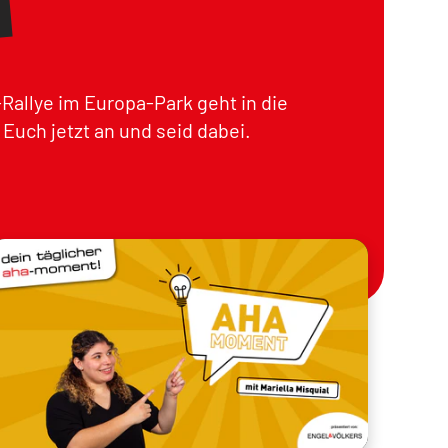
Rallye im Europa-Park geht in die
Euch jetzt an und seid dabei.