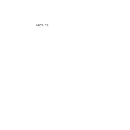
Anzeige