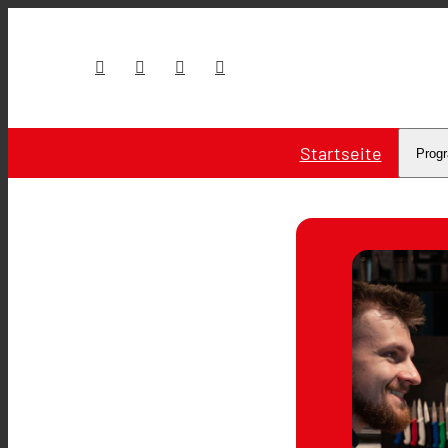
Startseite
Prog