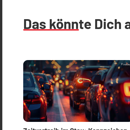
Das könnte Dich 
Pixaba