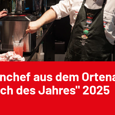
nchef aus dem Orten
och des Jahres" 2025