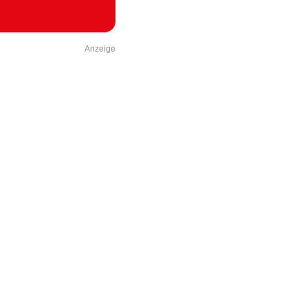
Anzeige