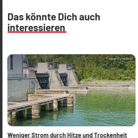
Das könnte Dich auch
interessieren
Pixabay (Symbolbild)
Weniger Strom durch Hitze und Trockenheit