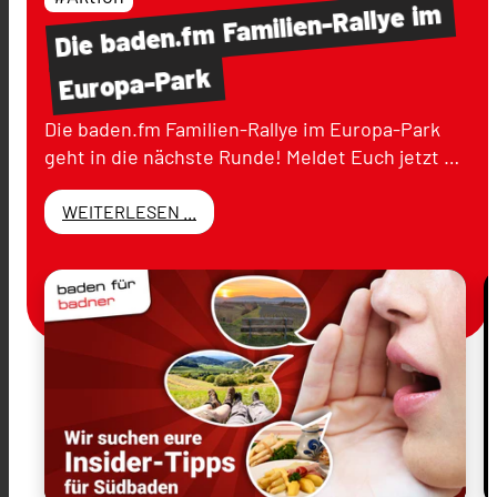
im
Familien-Rallye
baden.fm
Die
Europa-Park
Die baden.fm Familien-Rallye im Europa-Park
geht in die nächste Runde! Meldet Euch jetzt …
WEITERLESEN ...