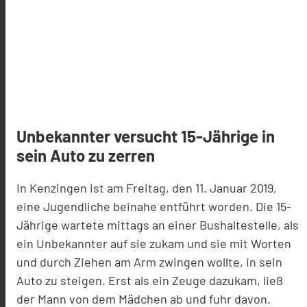
Unbekannter versucht 15-Jährige in
sein Auto zu zerren
In Kenzingen ist am Freitag, den 11. Januar 2019,
eine Jugendliche beinahe entführt worden. Die 15-
Jährige wartete mittags an einer Bushaltestelle, als
ein Unbekannter auf sie zukam und sie mit Worten
und durch Ziehen am Arm zwingen wollte, in sein
Auto zu steigen. Erst als ein Zeuge dazukam, ließ
der Mann von dem Mädchen ab und fuhr davon.