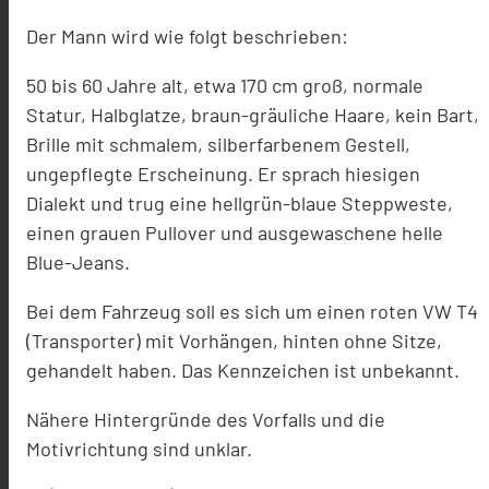
Der Mann wird wie folgt beschrieben:
50 bis 60 Jahre alt, etwa 170 cm groß, normale
Statur, Halbglatze, braun-gräuliche Haare, kein Bart,
Brille mit schmalem, silberfarbenem Gestell,
ungepflegte Erscheinung. Er sprach hiesigen
Dialekt und trug eine hellgrün-blaue Steppweste,
einen grauen Pullover und ausgewaschene helle
Blue-Jeans.
Bei dem Fahrzeug soll es sich um einen roten VW T4
(Transporter) mit Vorhängen, hinten ohne Sitze,
gehandelt haben. Das Kennzeichen ist unbekannt.
Nähere Hintergründe des Vorfalls und die
Motivrichtung sind unklar.