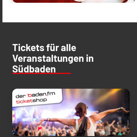
Tickets für alle
Veranstaltungen in
Südbaden