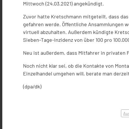
Mittwoch (24.03.2021) angekündigt.
Zuvor hatte Kretschmann mitgeteilt, dass das 
gefahren werde. Öffentliche Ansammlungen we
virtuell abzuhalten. Außerdem kündigte Krets
Sieben-Tage-Inzidenz von über 100 pro 100.00
Neu ist außerdem, dass Mitfahrer in privaten
Noch nicht klar sei, ob die Kontakte von Mont
Einzelhandel umgehen will, berate man derze
(dpa/dk)
Au