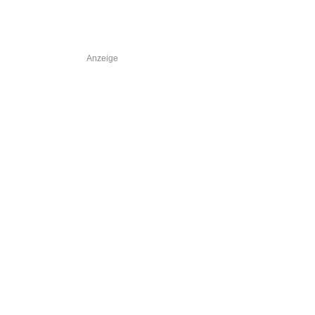
Anzeige