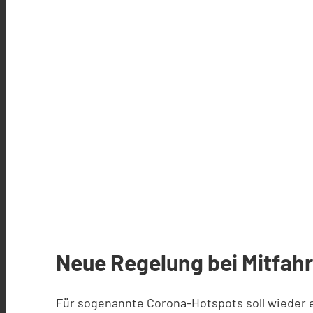
Neue Regelung bei Mitfahr
Für sogenannte Corona-Hotspots soll wieder 