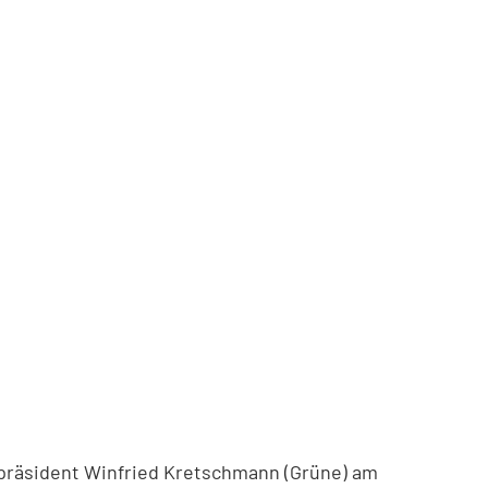
rpräsident Winfried Kretschmann (Grüne) am