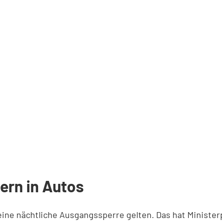
ern in Autos
eine nächtliche Ausgangssperre gelten. Das hat Ministe