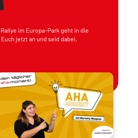
Rallye im Europa-Park geht in die
Euch jetzt an und seid dabei.