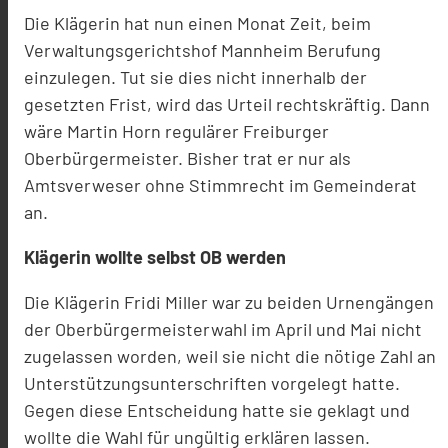
Die Klägerin hat nun einen Monat Zeit, beim
Verwaltungsgerichtshof Mannheim Berufung
einzulegen. Tut sie dies nicht innerhalb der
gesetzten Frist, wird das Urteil rechtskräftig. Dann
wäre Martin Horn regulärer Freiburger
Oberbürgermeister. Bisher trat er nur als
Amtsverweser ohne Stimmrecht im Gemeinderat
an.
Klägerin wollte selbst OB werden
Die Klägerin Fridi Miller war zu beiden Urnengängen
der Oberbürgermeisterwahl im April und Mai nicht
zugelassen worden, weil sie nicht die nötige Zahl an
Unterstützungsunterschriften vorgelegt hatte.
Gegen diese Entscheidung hatte sie geklagt und
wollte die Wahl für ungültig erklären lassen.