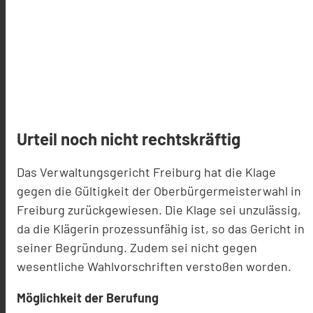
Urteil noch nicht rechtskräftig
Das Verwaltungsgericht Freiburg hat die Klage
gegen die Gültigkeit der Oberbürgermeisterwahl in
Freiburg zurückgewiesen. Die Klage sei unzulässig,
da die Klägerin prozessunfähig ist, so das Gericht in
seiner Begründung. Zudem sei nicht gegen
wesentliche Wahlvorschriften verstoßen worden.
Möglichkeit der Berufung