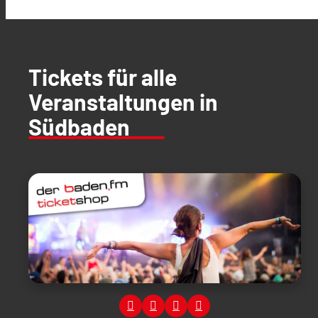
Tickets für alle
Veranstaltungen in
Südbaden