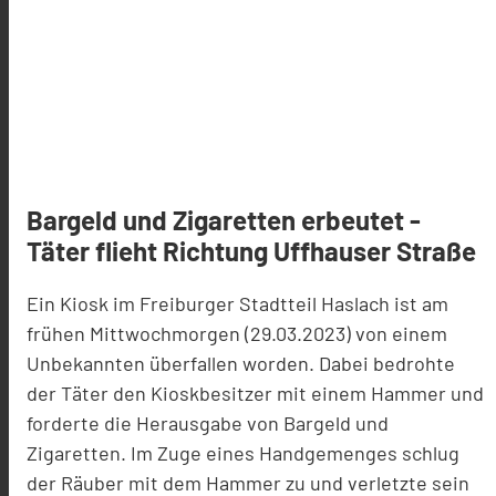
Bargeld und Zigaretten erbeutet -
Täter flieht Richtung Uffhauser Straße
Ein Kiosk im Freiburger Stadtteil Haslach ist am
frühen Mittwochmorgen (29.03.2023) von einem
Unbekannten überfallen worden. Dabei bedrohte
der Täter den Kioskbesitzer mit einem Hammer und
forderte die Herausgabe von Bargeld und
Zigaretten. Im Zuge eines Handgemenges schlug
der Räuber mit dem Hammer zu und verletzte sein