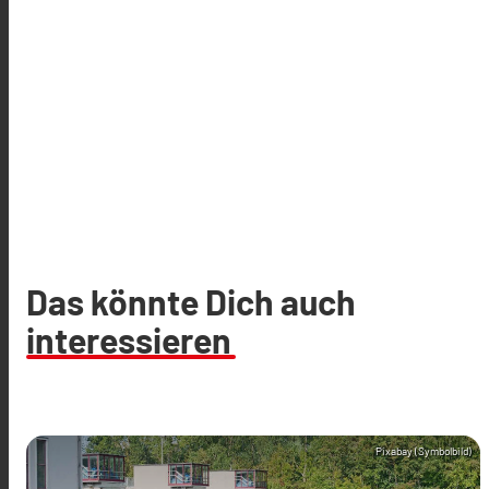
Das könnte Dich auch
interessieren
Pixabay (Symbolbild)