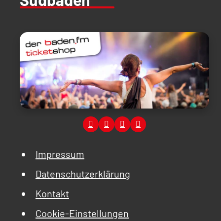
Impressum
Datenschutzerklärung
Kontakt
Cookie-Einstellungen