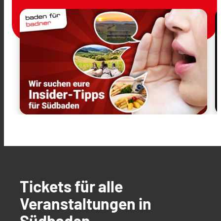
Tickets für alle
Veranstaltungen in
Südbaden