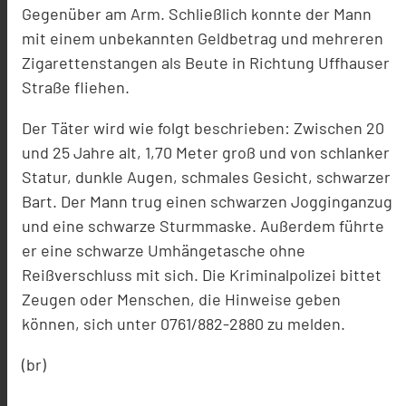
Gegenüber am Arm. Schließlich konnte der Mann
mit einem unbekannten Geldbetrag und mehreren
Zigarettenstangen als Beute in Richtung Uffhauser
Straße fliehen.
Der Täter wird wie folgt beschrieben: Zwischen 20
und 25 Jahre alt, 1,70 Meter groß und von schlanker
Statur, dunkle Augen, schmales Gesicht, schwarzer
Bart. Der Mann trug einen schwarzen Jogginganzug
und eine schwarze Sturmmaske. Außerdem führte
er eine schwarze Umhängetasche ohne
Reißverschluss mit sich. Die Kriminalpolizei bittet
Zeugen oder Menschen, die Hinweise geben
können, sich unter 0761/882-2880 zu melden.
(br)