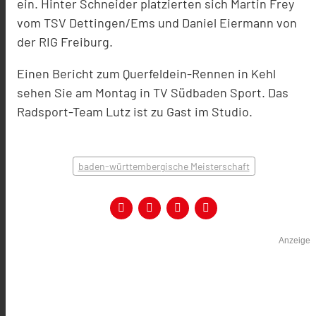
ein. Hinter Schneider platzierten sich Martin Frey
vom TSV Dettingen/Ems und Daniel Eiermann von
der RIG Freiburg.
Einen Bericht zum Querfeldein-Rennen in Kehl
sehen Sie am Montag in TV Südbaden Sport. Das
Radsport-Team Lutz ist zu Gast im Studio.
baden-württembergische Meisterschaft
Anzeige