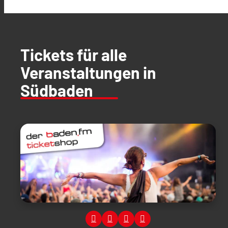
Tickets für alle
Veranstaltungen in
Südbaden