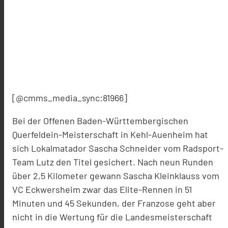
[@cmms_media_sync:81966]
Bei der Offenen Baden-Württembergischen
Querfeldein-Meisterschaft in Kehl-Auenheim hat
sich Lokalmatador Sascha Schneider vom Radsport-
Team Lutz den Titel gesichert. Nach neun Runden
über 2,5 Kilometer gewann Sascha Kleinklauss vom
VC Eckwersheim zwar das Elite-Rennen in 51
Minuten und 45 Sekunden, der Franzose geht aber
nicht in die Wertung für die Landesmeisterschaft