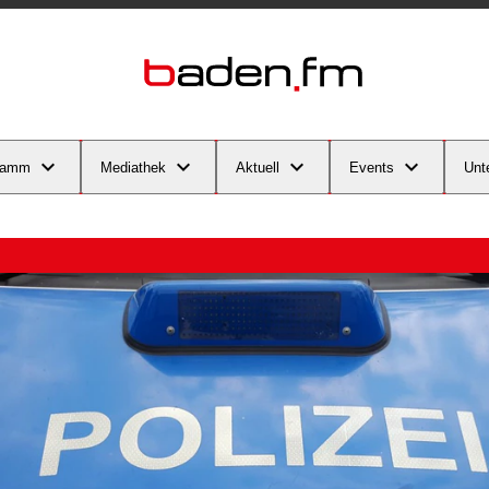
ramm
Mediathek
Aktuell
Events
Unt