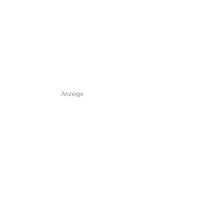
Anzeige