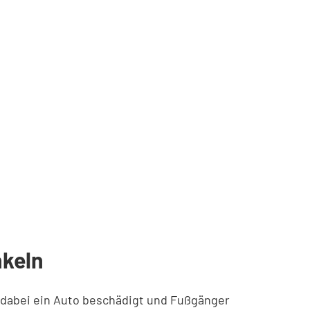
nkeln
nd dabei ein Auto beschädigt und Fußgänger