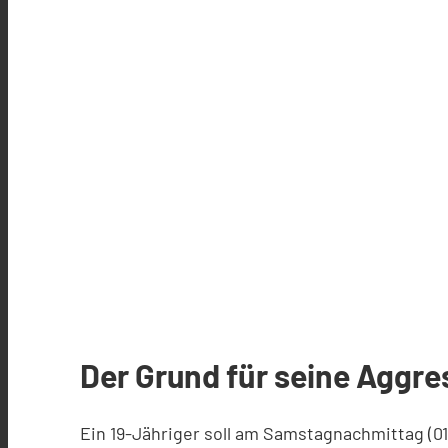
Der Grund für seine Aggres
Ein 19-Jähriger soll am Samstagnachmittag (01