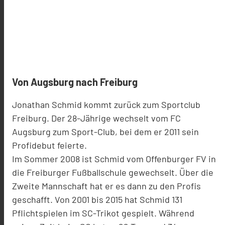
Von Augsburg nach Freiburg
Jonathan Schmid kommt zurück zum Sportclub
Freiburg. Der 28-Jährige wechselt vom FC
Augsburg zum Sport-Club, bei dem er 2011 sein
Profidebut feierte.
Im Sommer 2008 ist Schmid vom Offenburger FV in
die Freiburger Fußballschule gewechselt. Über die
Zweite Mannschaft hat er es dann zu den Profis
geschafft. Von 2001 bis 2015 hat Schmid 131
Pflichtspielen im SC-Trikot gespielt. Während