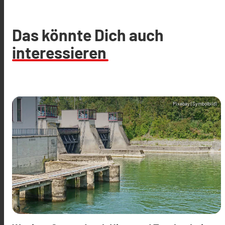
Das könnte Dich auch
interessieren
Pixabay (Symbolbild)