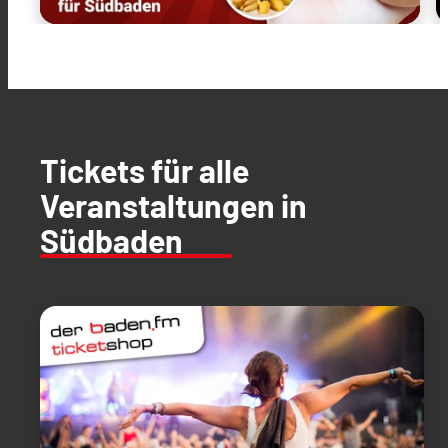
Tickets für alle
Veranstaltungen in
Südbaden