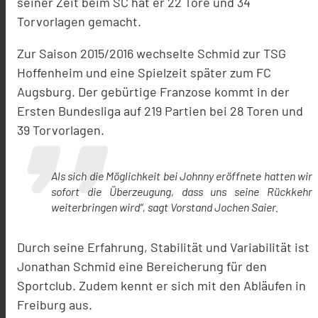
seiner Zeit beim SC hat er 22 Tore und 34
Torvorlagen gemacht.
Zur Saison 2015/2016 wechselte Schmid zur TSG
Hoffenheim und eine Spielzeit später zum FC
Augsburg. Der gebürtige Franzose kommt in der
Ersten Bundesliga auf 219 Partien bei 28 Toren und
39 Torvorlagen.
Als sich die Möglichkeit bei Johnny eröffnete hatten wir
sofort die Überzeugung, dass uns seine Rückkehr
weiterbringen wird“, sagt Vorstand Jochen Saier.
Durch seine Erfahrung, Stabilität und Variabilität ist
Jonathan Schmid eine Bereicherung für den
Sportclub. Zudem kennt er sich mit den Abläufen in
Freiburg aus.