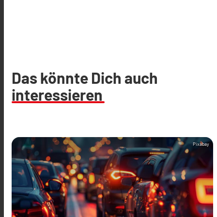
Das könnte Dich auch
interessieren
Pixabay