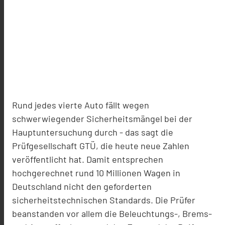
Rund jedes vierte Auto fällt wegen
schwerwiegender Sicherheitsmängel bei der
Hauptuntersuchung durch - das sagt die
Prüfgesellschaft GTÜ, die heute neue Zahlen
veröffentlicht hat. Damit entsprechen
hochgerechnet rund 10 Millionen Wagen in
Deutschland nicht den geforderten
sicherheitstechnischen Standards. Die Prüfer
beanstanden vor allem die Beleuchtungs-, Brems-