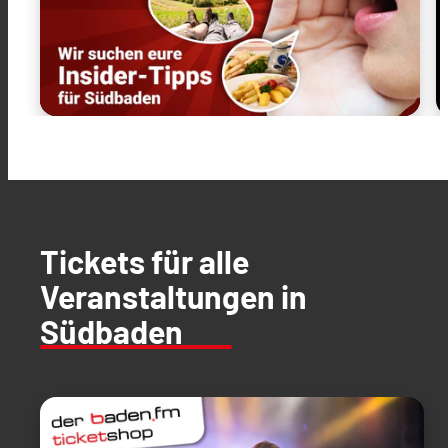
Tickets für alle
Veranstaltungen in
Südbaden