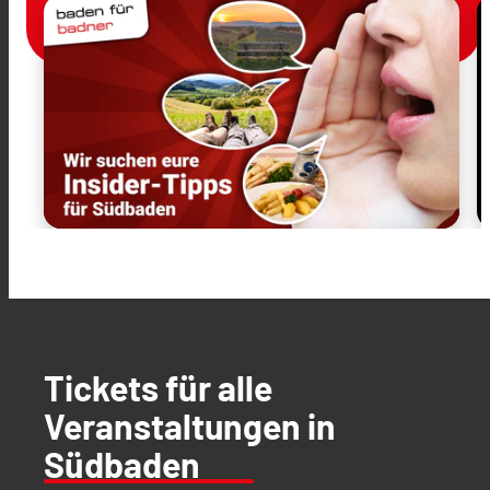
Tickets für alle
Veranstaltungen in
Südbaden