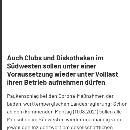
Auch Clubs und Diskotheken im
Südwesten sollen unter einer
Voraussetzung wieder unter Volllast
ihren Betrieb aufnehmen dürfen
Paukenschlag bei den Corona-Maßnahmen der
baden-württembergischen Landesregierung: Schon
ab dem kommenden Montag (11.08.2021) sollen alle
Menschen im Südwesten wieder unabhängig vom
jeweiligen Inzidenzwert am gesellschaftlichen