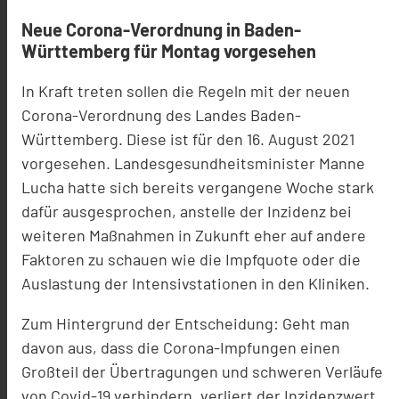
Neue Corona-Verordnung in Baden-
Württemberg für Montag vorgesehen
In Kraft treten sollen die Regeln mit der neuen
Corona-Verordnung des Landes Baden-
Württemberg. Diese ist für den 16. August 2021
vorgesehen. Landesgesundheitsminister Manne
Lucha hatte sich bereits vergangene Woche stark
dafür ausgesprochen, anstelle der Inzidenz bei
weiteren Maßnahmen in Zukunft eher auf andere
Faktoren zu schauen wie die Impfquote oder die
Auslastung der Intensivstationen in den Kliniken.
Zum Hintergrund der Entscheidung: Geht man
davon aus, dass die Corona-Impfungen einen
Großteil der Übertragungen und schweren Verläufe
von Covid-19 verhindern, verliert der Inzidenzwert