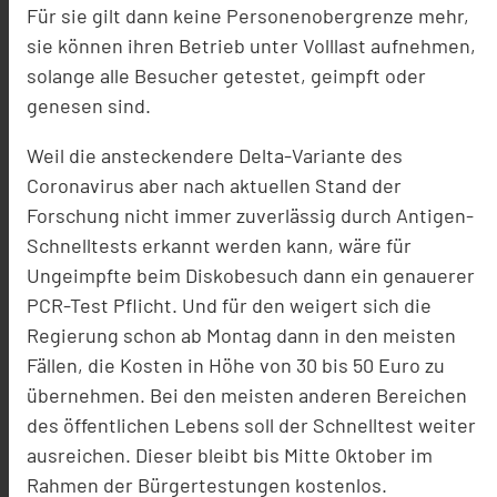
Für sie gilt dann keine Personenobergrenze mehr,
sie können ihren Betrieb unter Volllast aufnehmen,
solange alle Besucher getestet, geimpft oder
genesen sind.
Weil die ansteckendere Delta-Variante des
Coronavirus aber nach aktuellen Stand der
Forschung nicht immer zuverlässig durch Antigen-
Schnelltests erkannt werden kann, wäre für
Ungeimpfte beim Diskobesuch dann ein genauerer
PCR-Test Pflicht. Und für den weigert sich die
Regierung schon ab Montag dann in den meisten
Fällen, die Kosten in Höhe von 30 bis 50 Euro zu
übernehmen. Bei den meisten anderen Bereichen
des öffentlichen Lebens soll der Schnelltest weiter
ausreichen. Dieser bleibt bis Mitte Oktober im
Rahmen der Bürgertestungen kostenlos.