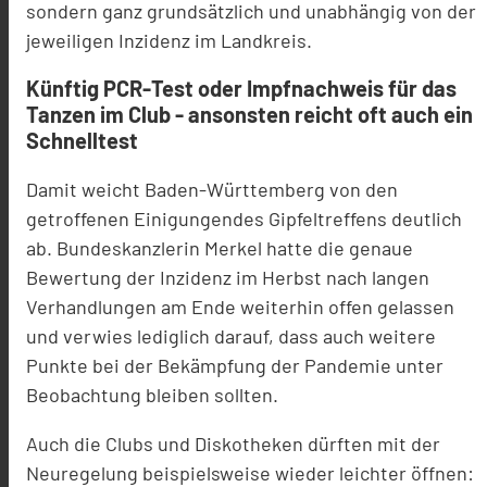
sondern ganz grundsätzlich und unabhängig von der
jeweiligen Inzidenz im Landkreis.
Künftig PCR-Test oder Impfnachweis für das
Tanzen im Club - ansonsten reicht oft auch ein
Schnelltest
Damit weicht Baden-Württemberg von den
getroffenen Einigungendes Gipfeltreffens deutlich
ab. Bundeskanzlerin Merkel hatte die genaue
Bewertung der Inzidenz im Herbst nach langen
Verhandlungen am Ende weiterhin offen gelassen
und verwies lediglich darauf, dass auch weitere
Punkte bei der Bekämpfung der Pandemie unter
Beobachtung bleiben sollten.
Auch die Clubs und Diskotheken dürften mit der
Neuregelung beispielsweise wieder leichter öffnen: