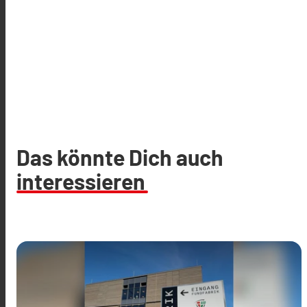
Das könnte Dich auch
interessieren