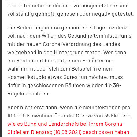
Leben teilnehmen dürfen - vorausgesetzt sie sind
vollständig geimpft, genesen oder negativ getestet.
Die Bedeutung der so genannten 7-Tage-Inzidenz
soll nach dem Willen des Gesundheitsministeriums
mit der neuen Corona-Verordnung des Landes
weitgehend in den Hintergrund treten. Wer dann
ein Restaurant besucht, einen Frisörtermin
wahrnimmt oder sich zum Beispiel in einem
Kosmetikstudio etwas Gutes tun möchte, muss
dafür in geschlossenen Räumen wieder die 3G-
Regeln beachten.
Aber nicht erst dann, wenn die Neuinfektionen pro
100.000 Einwohner über die Grenze von 35 klettern,
wie es Bund und Länderchefs bei ihrem Corona-
Gipfel am Dienstag (10.08.2021) beschlossen haben
,