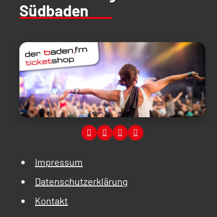
Südbaden
Impressum
Datenschutzerklärung
Kontakt