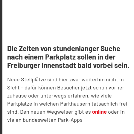
Die Zeiten von stundenlanger Suche
nach einem Parkplatz sollen in der
Freiburger Innenstadt bald vorbei sein.
Neue Stellplätze sind hier zwar weiterhin nicht in
Sicht – dafür können Besucher jetzt schon vorher
zuhause oder unterwegs erfahren, wie viele
Parkplätze in welchen Parkhäusern tatsächlich frei
sind. Den neuen Wegweiser gibt es
online
oder in
vielen bundesweiten Park-Apps