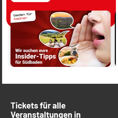
Tickets für alle
Veranstaltungen in