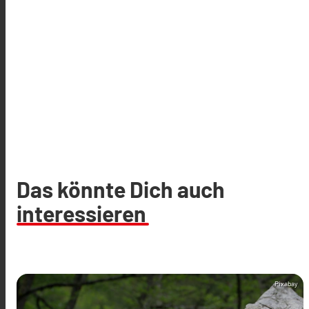
Das könnte Dich auch
interessieren
Pixabay