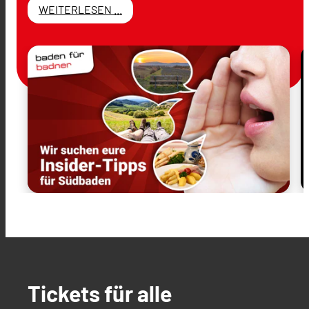
WEITERLESEN ...
Tickets für alle