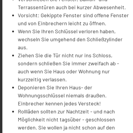
Terrassentüren auch bei kurzer Abwesenheit.
Vorsicht: Gekippte Fenster sind offene Fenster
und von Einbrechern leicht zu öffnen.
Wenn Sie Ihren Schlüssel verloren haben,
wechseln Sie umgehend den Schließzylinder
aus.
Ziehen Sie die Tür nicht nur ins Schloss,
sondern schließen Sie immer zweifach ab -
auch wenn Sie Haus oder Wohnung nur
kurzzeitig verlassen.
Deponieren Sie Ihren Haus- der
Wohnungsschlüssel niemals draußen.
Einbrecher kennen jedes Versteck!
Rollläden sollten zur Nachtzeit - und nach
Möglichkeit nicht tagsüber - geschlossen
werden. Sie wollen ja nicht schon auf den