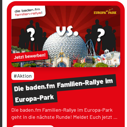
#Aktion
im
Familien-Rallye
baden.fm
Die
Europa-Park
Die baden.fm Familien-Rallye im Europa-Park
geht in die nächste Runde! Meldet Euch jetzt …