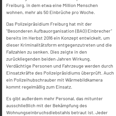
Freiburg, in dem etwa eine Million Menschen
wohnen, mehr als 50 Einbrüche pro Woche.
Das Polizeipräsidium Freiburg hat mit der
"Besonderen Aufbauorganisation (BAO) Einbrecher"
bereits im Herbst 2016 ein Konzept entwickelt, um
dieser Kriminalitätsform entgegenzutreten und die
Fallzahlen zu senken. Dies zeigte in den
zurückliegenden beiden Jahren Wirkung.
Verdächtige Personen und Fahrzeuge werden durch
Einsatzkräfte des Polizeipräsidiums überprüft. Auch
ein Polizeihubschrauber mit Wärmebildkamera
kommt regelmäßig zum Einsatz.
Es gibt außerdem mehr Personal, das mitunter
ausschließlich mit der Bekämpfung des
Wohnungseinbruchsdiebstahls betraut ist. Jeder