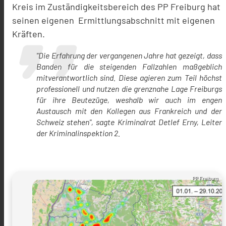
Kreis im Zuständigkeitsbereich des PP Freiburg hat
seinen eigenen Ermittlungsabschnitt mit eigenen
Kräften.
"Die Erfahrung der vergangenen Jahre hat gezeigt, dass
Banden für die steigenden Fallzahlen maßgeblich
mitverantwortlich sind. Diese agieren zum Teil höchst
professionell und nutzen die grenznahe Lage Freiburgs
für ihre Beutezüge, weshalb wir auch im engen
Austausch mit den Kollegen aus Frankreich und der
Schweiz stehen", sagte Kriminalrat Detlef Erny, Leiter
der Kriminalinspektion 2.
PP Freiburg