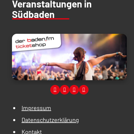
Veranstaltungen in
Südbaden
Impressum
Datenschutzerklärung
Kontakt