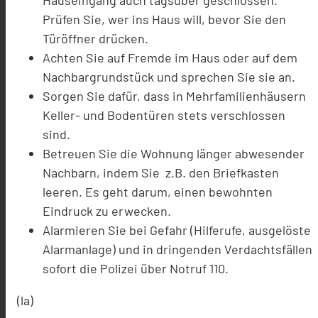
Hauseingang auch tagsüber geschlossen.
Prüfen Sie, wer ins Haus will, bevor Sie den
Türöffner drücken.
Achten Sie auf Fremde im Haus oder auf dem
Nachbargrundstück und sprechen Sie sie an.
Sorgen Sie dafür, dass in Mehrfamilienhäusern
Keller- und Bodentüren stets verschlossen
sind.
Betreuen Sie die Wohnung länger abwesender
Nachbarn, indem Sie z.B. den Briefkasten
leeren. Es geht darum, einen bewohnten
Eindruck zu erwecken.
Alarmieren Sie bei Gefahr (Hilferufe, ausgelöste
Alarmanlage) und in dringenden Verdachtsfällen
sofort die Polizei über Notruf 110.
(la)