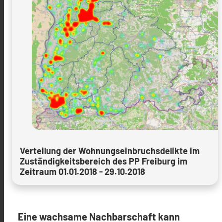
Verteilung der Wohnungseinbruchsdelikte im
Zuständigkeitsbereich des PP Freiburg im
Zeitraum 01.01.2018 - 29.10.2018
Eine wachsame Nachbarschaft kann