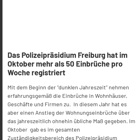
Das Polizeipräsidium Freiburg hat im
Oktober mehr als 50 Einbrüche pro
Woche registriert
Mit dem Beginn der "dunklen Jahreszeit" nehmen
erfahrungsgemäß die Einbrüche in Wohnhäuser,
Geschäfte und Firmen zu. In diesem Jahr hat es
aber einen Anstieg der Wohnungseinbrüche über
das jahreszeitlich ohnehin übliche Maß gegeben. Im
Oktober gab es im gesamten
Zuständigkeitsbereich des Polizeipräsidium