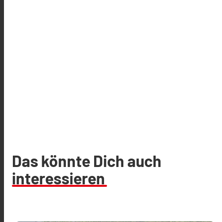
Das könnte Dich auch
interessieren