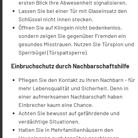
ersten Blick Ihre Abwesenheit signalisieren.
Lassen Sie bei einer Tür mit Glaseinsatz den
Schlüssel nicht innen stecken.
Öffnen Sie auf Klingeln nicht bedenkenlos,
sondern zeigen Sie gegenüber Fremden ein
gesundes Misstrauen. Nutzen Sie Türspion und
Sperrbügel (Türspaltsperre).
Einbruchschutz durch Nachbarschaftshilfe
Pflegen Sie den Kontakt zu Ihren Nachbarn - für
mehr Lebensqualität und Sicherheit. Denn in
einer aufmerksamen Nachbarschaft haben
Einbrecher kaum eine Chance.
Achten Sie bewusst auf gefährdende und
verdächtige Situationen.
Halten Sie in Mehrfamilienhäusern den