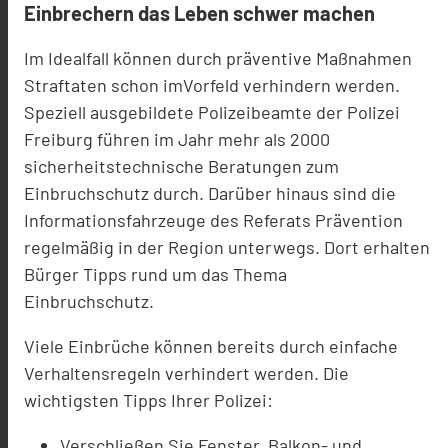
Einbrechern das Leben schwer machen
Im Idealfall können durch präventive Maßnahmen
Straftaten schon imVorfeld verhindern werden.
Speziell ausgebildete Polizeibeamte der Polizei
Freiburg führen im Jahr mehr als 2000
sicherheitstechnische Beratungen zum
Einbruchschutz durch. Darüber hinaus sind die
Informationsfahrzeuge des Referats Prävention
regelmäßig in der Region unterwegs. Dort erhalten
Bürger Tipps rund um das Thema
Einbruchschutz.
Viele Einbrüche können bereits durch einfache
Verhaltensregeln verhindert werden. Die
wichtigsten Tipps Ihrer Polizei:
Verschließen Sie Fenster, Balkon- und