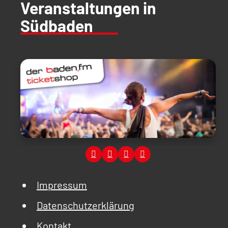
Veranstaltungen in
Südbaden
Impressum
Datenschutzerklärung
Kontakt