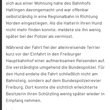
sich aus einer Wohnung nahe des Bahnhofs
Haltingen davongemacht und war offenbar
selbstständig in eine Regionalbahn in Richtung
Norden eingestiegen. Als die Halterin ihren Hund
nicht mehr finden konnte, meldete sie ihn wenig
später bei der Polizei als vermisst.
Während der Fahrt fiel der alleinreisende Terrier
kurz vor der Einfahrt in den Freiburger
Hauptbahnhof einer aufmerksamen Reisenden auf.
Sie verständigte umgehend die Bundespolizei. Für
den Hund endete die Fahrt schließlich nicht am
Bahnsteig, sondern auf dem Bundespolizeirevier
Freiburg. Dort konnte die sichtlich erleichterte
Besitzerin ihren Schützling wenig später wieder in
Empfang nehmen.