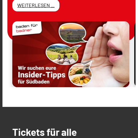
WEITERLESEN ...
Tickets für alle