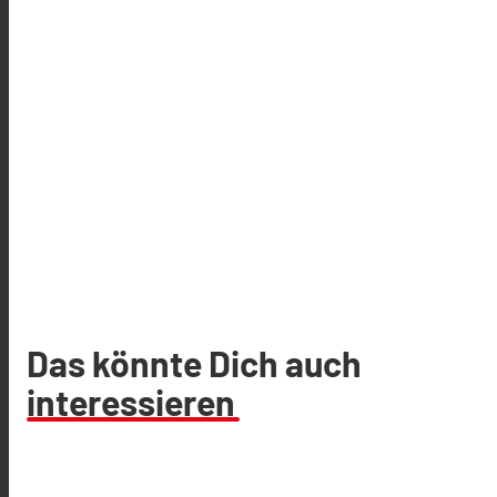
Das könnte Dich auch
interessieren