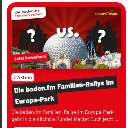
#Aktion
im
Familien-Rallye
baden.fm
Die
Europa-Park
Die baden.fm Familien-Rallye im Europa-Park
geht in die nächste Runde! Meldet Euch jetzt …