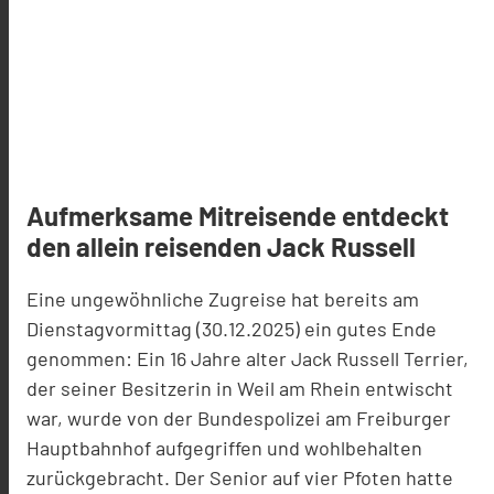
Aufmerksame Mitreisende entdeckt
den allein reisenden Jack Russell
Eine ungewöhnliche Zugreise hat bereits am
Dienstagvormittag (30.12.2025) ein gutes Ende
genommen: Ein 16 Jahre alter Jack Russell Terrier,
der seiner Besitzerin in Weil am Rhein entwischt
war, wurde von der Bundespolizei am Freiburger
Hauptbahnhof aufgegriffen und wohlbehalten
zurückgebracht. Der Senior auf vier Pfoten hatte