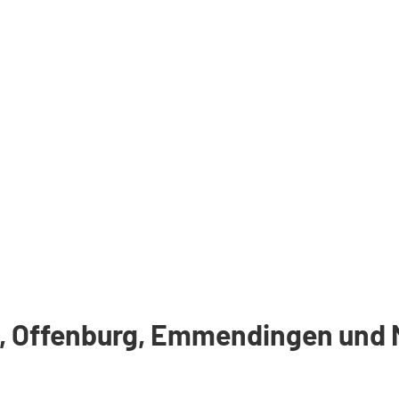
g, Offenburg, Emmendingen und