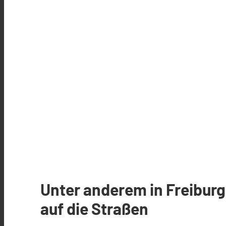
Unter anderem in Freibur
auf die Straßen