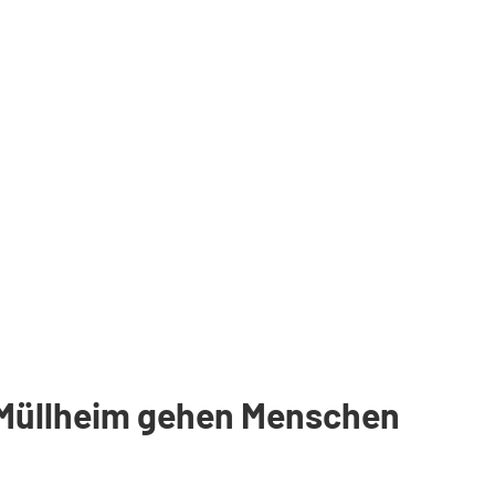
 Müllheim gehen Menschen