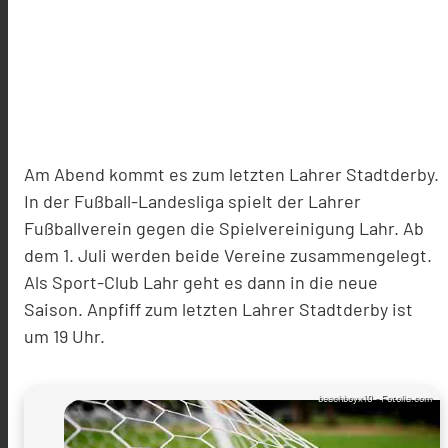
Am Abend kommt es zum letzten Lahrer Stadtderby.
In der Fußball-Landesliga spielt der Lahrer
Fußballverein gegen die Spielvereinigung Lahr. Ab
dem 1. Juli werden beide Vereine zusammengelegt.
Als Sport-Club Lahr geht es dann in die neue
Saison. Anpfiff zum letzten Lahrer Stadtderby ist
um 19 Uhr.
beachboyx10 - Fotolia.com