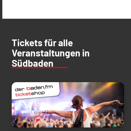
Tickets für alle
Veranstaltungen in
Südbaden