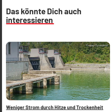
Das könnte Dich auch
interessieren
Pixabay (Symbolbild)
Weniger Strom durch Hitze und Trockenheit