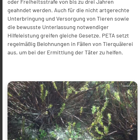
oder Freiheitsstrafe von bis zu drei Jahren
geahndet werden. Auch für die nicht artgerechte
Unterbringung und Versorgung von Tieren sowie
die bewusste Unterlassung notwendiger
Hilfeleistung greifen gleiche Gesetze. PETA setzt
regelmäßig Belohnungen in Fällen von Tierquälerei
aus, um bei der Ermittlung der Täter zu helfen.
baden.fm