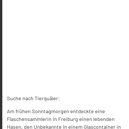
Suche nach Tierquäler:
Am frühen Sonntagmorgen entdeckte eine
Flaschensammlerin in Freiburg einen lebenden
Hasen, den Unbekannte in einem Glascontainer in