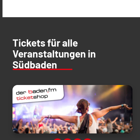
Tickets für alle
Veranstaltungen in
Südbaden