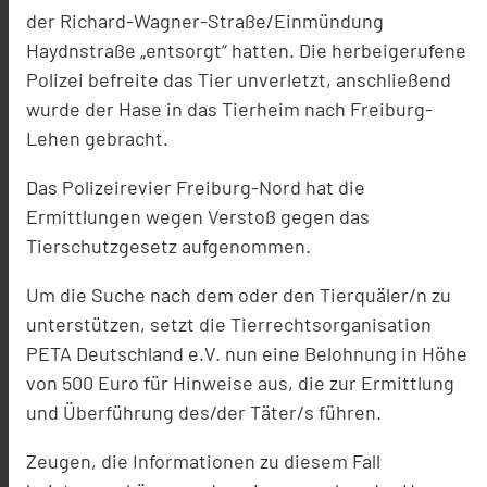
der Richard-Wagner-Straße/Einmündung
Haydnstraße „entsorgt“ hatten. Die herbeigerufene
Polizei befreite das Tier unverletzt, anschließend
wurde der Hase in das Tierheim nach Freiburg-
Lehen gebracht.
Das Polizeirevier Freiburg-Nord hat die
Ermittlungen wegen Verstoß gegen das
Tierschutzgesetz aufgenommen.
Um die Suche nach dem oder den Tierquäler/n zu
unterstützen, setzt die Tierrechtsorganisation
PETA Deutschland e.V. nun eine Belohnung in Höhe
von 500 Euro für Hinweise aus, die zur Ermittlung
und Überführung des/der Täter/s führen.
Zeugen, die Informationen zu diesem Fall