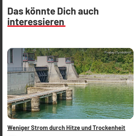
Das könnte Dich auch
interessieren
Pixabay (Symbolbild)
Weniger Strom durch Hitze und Trockenheit