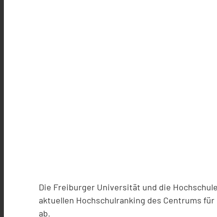
Die Freiburger Universität und die Hochschu
aktuellen Hochschulranking des Centrums für
ab.