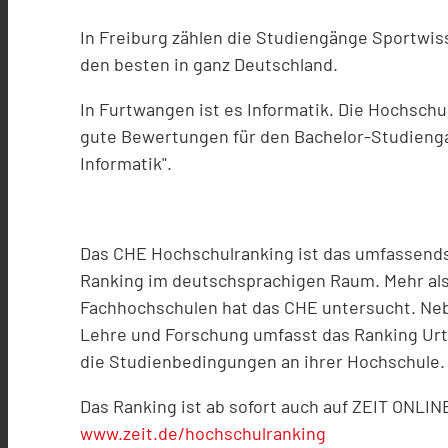
In Freiburg zählen die Studiengänge Sportwi
den besten in ganz Deutschland.
In Furtwangen ist es Informatik. Die
Hochschul
gute Bewertungen für den Bachelor-Studien
Informatik".
Das CHE Hochschulranking ist das umfassendst
Ranking im deutschsprachigen Raum. Mehr als
Fachhochschulen hat das CHE untersucht. Ne
Lehre und Forschung umfasst das Ranking Urt
die Studienbedingungen an ihrer Hochschule.
Das Ranking ist ab sofort auch auf ZEIT ONLIN
www.zeit.de/hochschulranking