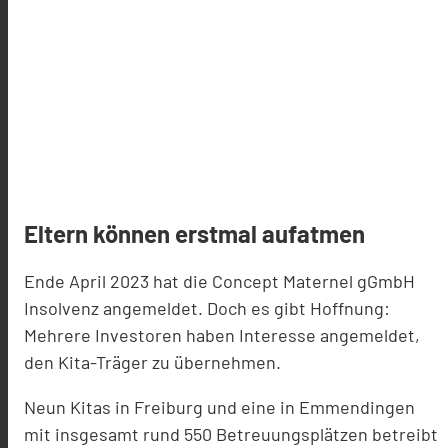
Eltern können erstmal aufatmen
Ende April 2023 hat die Concept Maternel gGmbH
Insolvenz angemeldet. Doch es gibt Hoffnung:
Mehrere Investoren haben Interesse angemeldet,
den Kita-Träger zu übernehmen.
Neun Kitas in Freiburg und eine in Emmendingen
mit insgesamt rund 550 Betreuungsplätzen betreibt