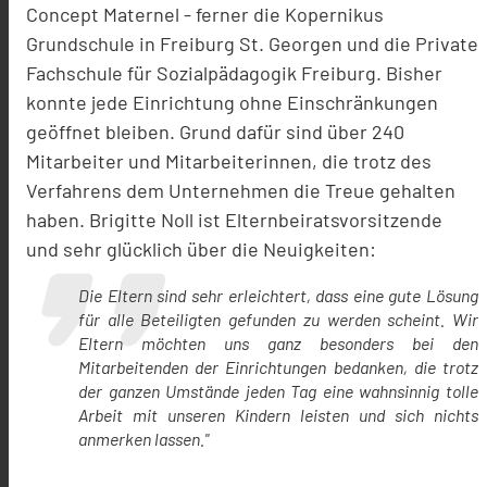
Concept Maternel - ferner die Kopernikus
Grundschule in Freiburg St. Georgen und die Private
Fachschule für Sozialpädagogik Freiburg. Bisher
konnte jede Einrichtung ohne Einschränkungen
geöffnet bleiben. Grund dafür sind über 240
Mitarbeiter und Mitarbeiterinnen, die trotz des
Verfahrens dem Unternehmen die Treue gehalten
haben. Brigitte Noll ist Elternbeiratsvorsitzende
und sehr glücklich über die Neuigkeiten:
Die Eltern sind sehr erleichtert, dass eine gute Lösung
für alle Beteiligten gefunden zu werden scheint. Wir
Eltern möchten uns ganz besonders bei den
Mitarbeitenden der Einrichtungen bedanken, die trotz
der ganzen Umstände jeden Tag eine wahnsinnig tolle
Arbeit mit unseren Kindern leisten und sich nichts
anmerken lassen."