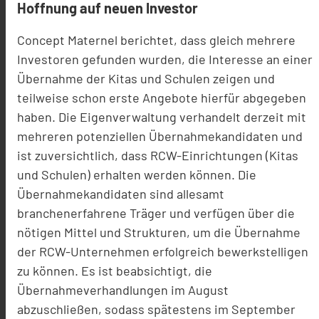
Hoffnung auf neuen Investor
Concept Maternel berichtet, dass gleich mehrere
Investoren gefunden wurden, die Interesse an einer
Übernahme der Kitas und Schulen zeigen und
teilweise schon erste Angebote hierfür abgegeben
haben. Die Eigenverwaltung verhandelt derzeit mit
mehreren potenziellen Übernahmekandidaten und
ist zuversichtlich, dass RCW-Einrichtungen (Kitas
und Schulen) erhalten werden können. Die
Übernahmekandidaten sind allesamt
branchenerfahrene Träger und verfügen über die
nötigen Mittel und Strukturen, um die Übernahme
der RCW-Unternehmen erfolgreich bewerkstelligen
zu können. Es ist beabsichtigt, die
Übernahmeverhandlungen im August
abzuschließen, sodass spätestens im September