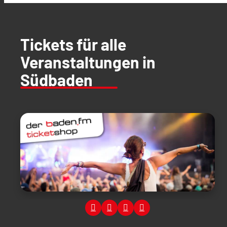
Tickets für alle
Veranstaltungen in
Südbaden