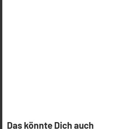
Das könnte Dich auch