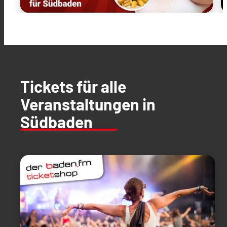
Tickets für alle
Veranstaltungen in
Südbaden