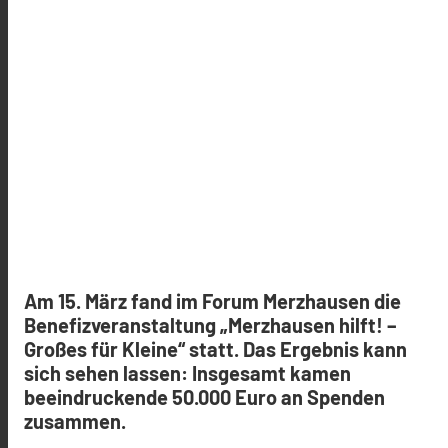
Am 15. März fand im Forum Merzhausen die
Benefizveranstaltung „Merzhausen hilft! –
Großes für Kleine“ statt. Das Ergebnis kann
sich sehen lassen: Insgesamt kamen
beeindruckende 50.000 Euro an Spenden
zusammen.