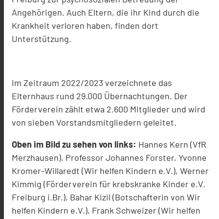
Angehörigen. Auch Eltern, die ihr Kind durch die
Krankheit verloren haben, finden dort
Unterstützung.
Im Zeitraum 2022/2023 verzeichnete das
Elternhaus rund 29.000 Übernachtungen. Der
Förderverein zählt etwa 2.600 Mitglieder und wird
von sieben Vorstandsmitgliedern geleitet.
Oben im Bild zu sehen von links:
Hannes Kern (VfR
Merzhausen), Professor Johannes Forster, Yvonne
Kromer-Willaredt (Wir helfen Kindern e.V.), Werner
Kimmig (Förderverein für krebskranke Kinder e.V.
Freiburg i.Br.), Bahar Kizil (Botschafterin von Wir
helfen Kindern e.V.), Frank Schweizer (Wir helfen