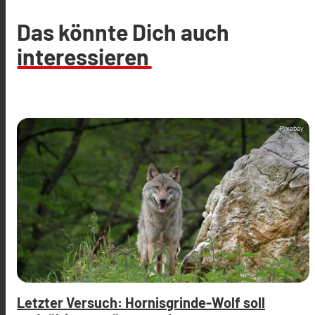
Das könnte Dich auch
interessieren
Pixabay
Letzter Versuch: Hornisgrinde-Wolf soll