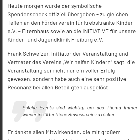
Heute morgen wurde der symbolische
Spendenscheck offiziell übergeben – zu gleichen
Teilen an den Förderverein für krebskranke Kinder
e.V. – Elternhaus sowie an die INITIATIVE für unsere
Kinder- und Jugendklinik Freiburg e.V.
Frank Schweizer, Initiator der Veranstaltung und
Vertreter des Vereins „Wir helfen Kindern“ sagt, die
Veranstaltung sei nicht nur ein voller Erfolg
gewesen, sondern habe auch eine sehr positive
Resonanz bei allen Beteiligten ausgelöst.
Solche Events sind wichtig, um das Thema immer
wieder ins öffentliche Bewusstsein zu rücken
Er dankte allen Mitwirkenden, die mit großem