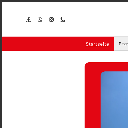
Startseite
Prog