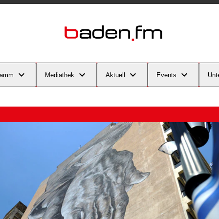
ramm
Mediathek
Aktuell
Events
Unt