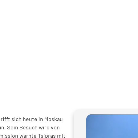
rifft sich heute in Moskau
in. Sein Besuch wird von
ission warnte Tsipras mit