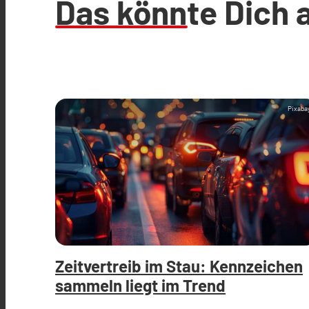
Das könnte Dich 
Pixaba
Zeitvertreib im Stau: Kennzeichen
sammeln liegt im Trend