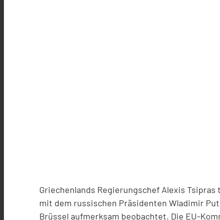
Griechenlands Regierungschef Alexis Tsipras t
mit dem russischen Präsidenten Wladimir Put
Brüssel aufmerksam beobachtet. Die EU-Komm