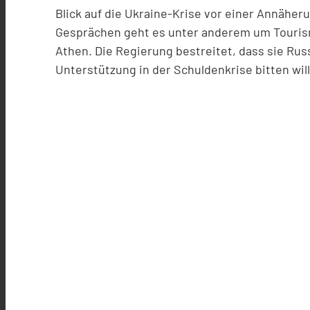
Blick auf die Ukraine-Krise vor einer Annäher
Gesprächen geht es unter anderem um Touris
Athen. Die Regierung bestreitet, dass sie Russ
Unterstützung in der Schuldenkrise bitten will