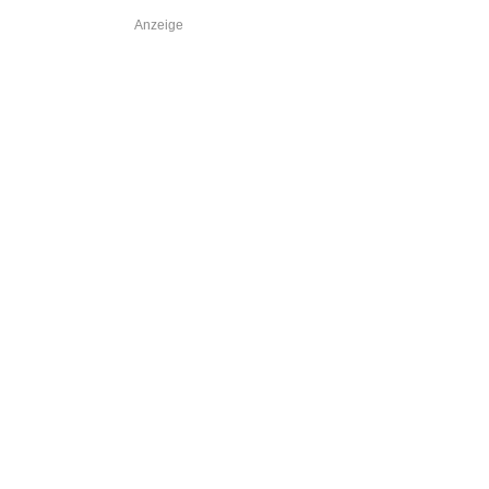
Anzeige