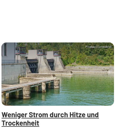
Pixabay (Symbolbild)
Weniger Strom durch Hitze und
Trockenheit