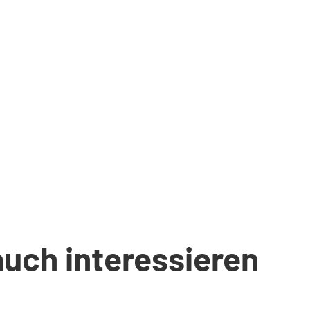
auch interessieren