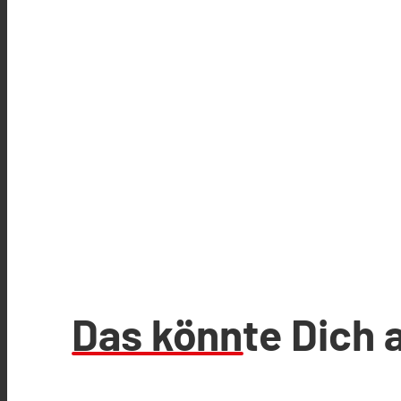
Das könnte Dich 