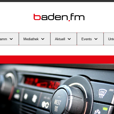
ramm
Mediathek
Aktuell
Events
Unt