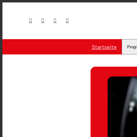
Startseite
Prog