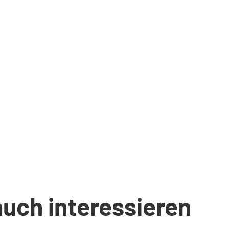
auch interessieren