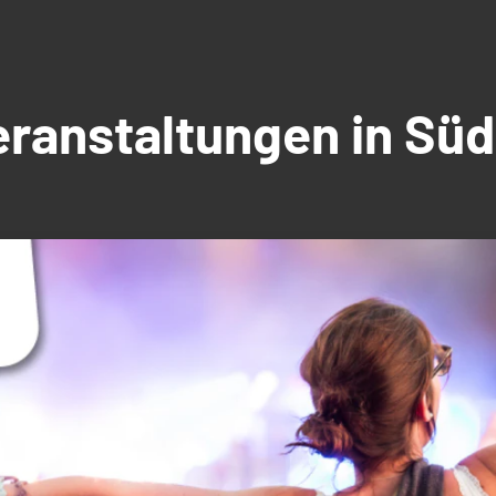
Veranstaltungen in S