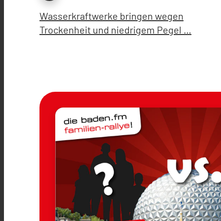
Wasserkraftwerke bringen wegen
Trockenheit und niedrigem Pegel …