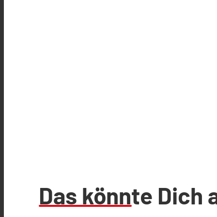
Das könnte Dich 