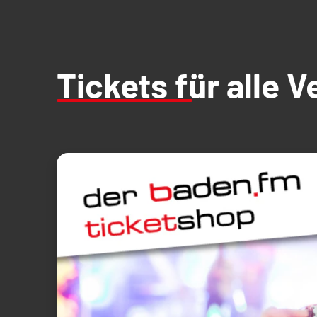
Tickets für alle 