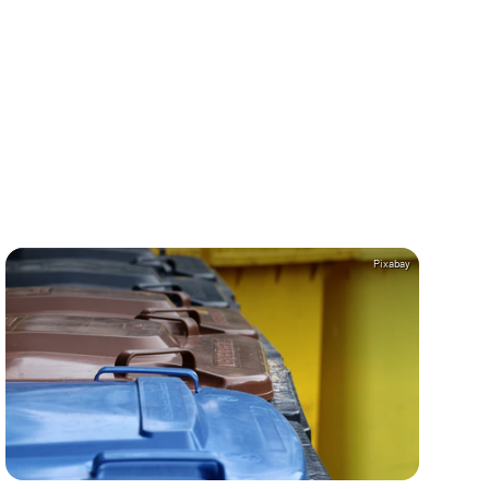
Pixabay