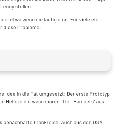
Lenny stellen.
, etwa wenn sie läufig sind. Für viele ein
ür diese Probleme.
e Idee in die Tat umgesetzt: Der erste Prototyp
en Helfern die waschbaren "Tier-Pampers" aus
s benachbarte Frankreich. Auch aus den USA