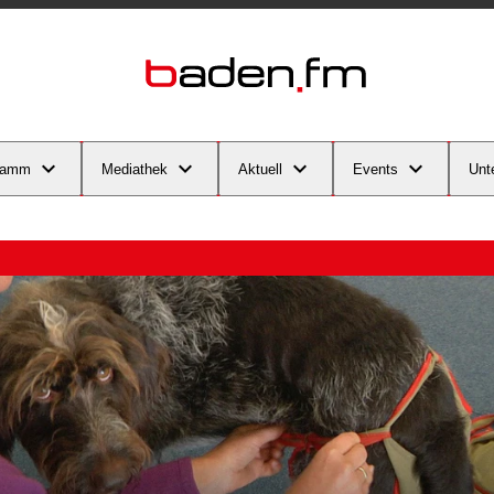
ramm
Mediathek
Aktuell
Events
Unt