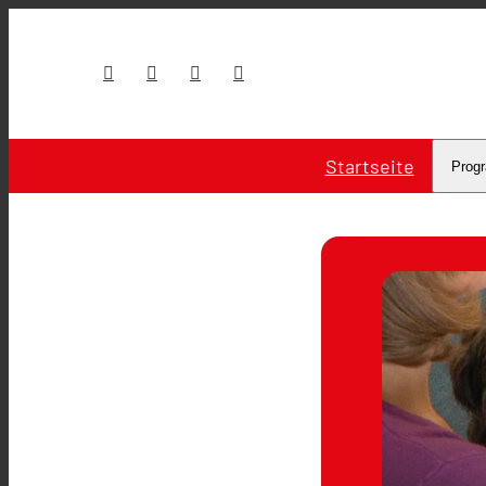
Startseite
Prog