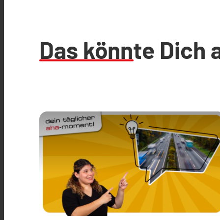
Das könnte Dich 