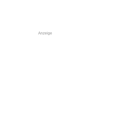
Anzeige