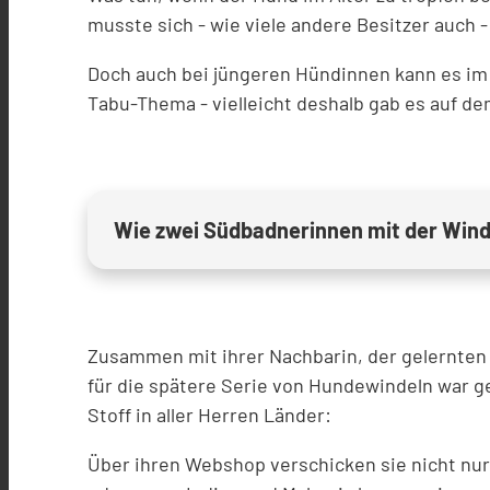
musste sich - wie viele andere Besitzer auch 
Doch auch bei jüngeren Hündinnen kann es im 
Tabu-Thema - vielleicht deshalb gab es auf d
Wie zwei Südbadnerinnen mit der Wind
Zusammen mit ihrer Nachbarin, der gelernten 
für die spätere Serie von Hundewindeln war g
Stoff in aller Herren Länder:
Über ihren Webshop verschicken sie nicht nu