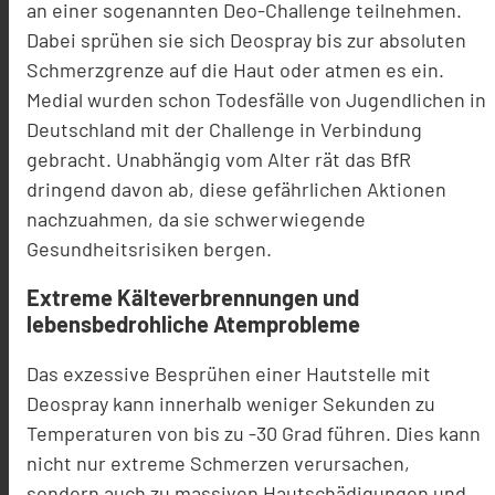
an einer sogenannten Deo-Challenge teilnehmen.
Dabei sprühen sie sich Deospray bis zur absoluten
Schmerzgrenze auf die Haut oder atmen es ein.
Medial wurden schon Todesfälle von Jugendlichen in
Deutschland mit der Challenge in Verbindung
gebracht. Unabhängig vom Alter rät das BfR
dringend davon ab, diese gefährlichen Aktionen
nachzuahmen, da sie schwerwiegende
Gesundheitsrisiken bergen.
Extreme Kälteverbrennungen und
lebensbedrohliche Atemprobleme
Das exzessive Besprühen einer Hautstelle mit
Deospray kann innerhalb weniger Sekunden zu
Temperaturen von bis zu -30 Grad führen. Dies kann
nicht nur extreme Schmerzen verursachen,
sondern auch zu massiven Hautschädigungen und