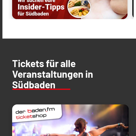
Tickets für alle
Veranstaltungen in
Südbaden