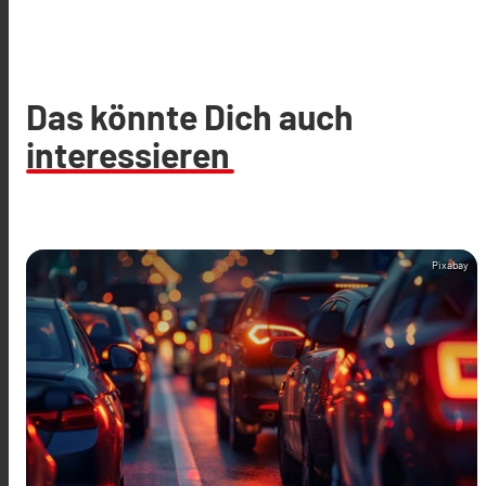
Das könnte Dich auch
interessieren
Pixabay