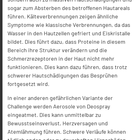
sogar zum Absterben des betroffenen Hautareals
führen. Kälteverbrennungen zeigen ähnliche
Symptome wie klassische Verbrennungen, da das
Wasser in den Hautzellen gefriert und Eiskristalle
bildet. Dies führt dazu, dass Proteine in diesem
Bereich ihre Struktur verändern und die
Schmerzrezeptoren in der Haut nicht mehr
funktionieren. Dies kann dazu führen, dass trotz
schwerer Hautschädigungen das Besprühen
fortgesetzt wird.
In einer anderen gefährlichen Variante der
Challenge werden Aerosole von Deospray
eingeatmet. Dies kann unmittelbar zu
Bewusstseinsverlust, Herzversagen und
Atemlähmung führen. Schwere Verläufe können