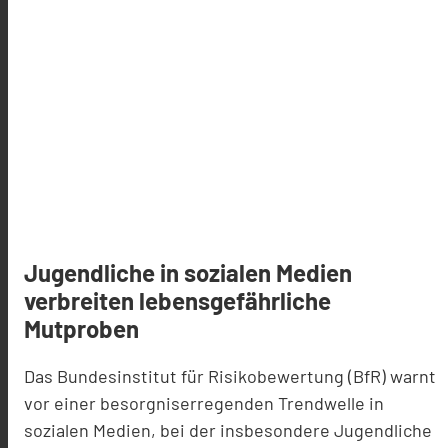
Jugendliche in sozialen Medien
verbreiten lebensgefährliche
Mutproben
Das Bundesinstitut für Risikobewertung (BfR) warnt
vor einer besorgniserregenden Trendwelle in
sozialen Medien, bei der insbesondere Jugendliche