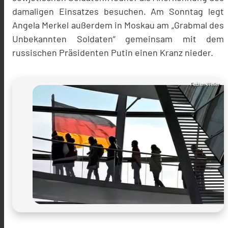
damaligen Einsatzes besuchen. Am Sonntag legt
Angela Merkel außerdem in Moskau am „Grabmal des
Unbekannten Soldaten“ gemeinsam mit dem
russischen Präsidenten Putin einen Kranz nieder.
Fabian Weller