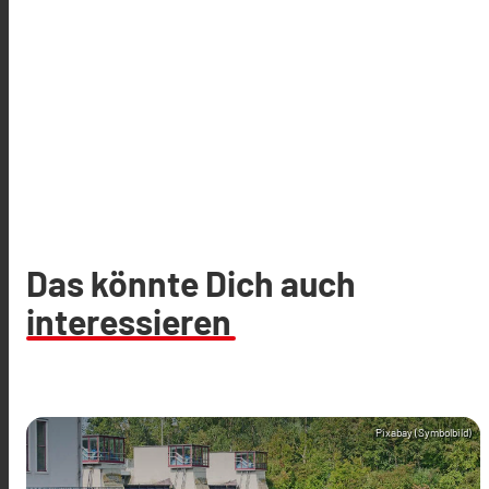
Das könnte Dich auch
interessieren
Pixabay (Symbolbild)