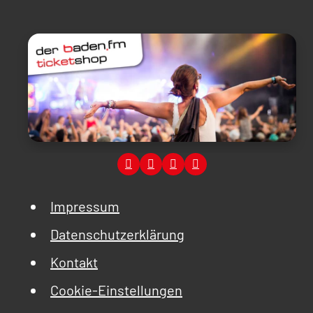
Impressum
Datenschutzerklärung
Kontakt
Cookie-Einstellungen