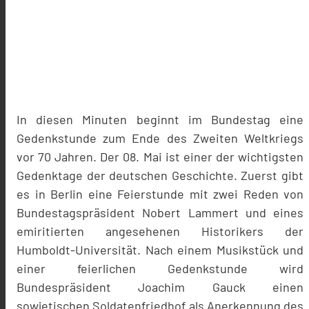
In diesen Minuten beginnt im Bundestag eine
Gedenkstunde zum Ende des Zweiten Weltkriegs
vor 70 Jahren. Der 08. Mai ist einer der wichtigsten
Gedenktage der deutschen Geschichte. Zuerst gibt
es in Berlin eine Feierstunde mit zwei Reden von
Bundestagspräsident Nobert Lammert und eines
emiritierten angesehenen Historikers der
Humboldt-Universität. Nach einem Musikstück und
einer feierlichen Gedenkstunde wird
Bundespräsident Joachim Gauck einen
sowjetischen Soldatenfriedhof als Anerkennung des