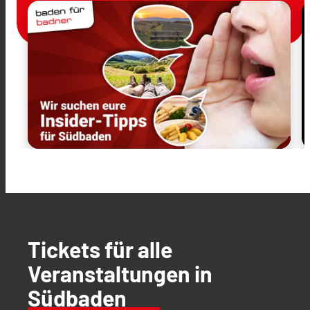
Tickets für alle
Veranstaltungen in
Südbaden