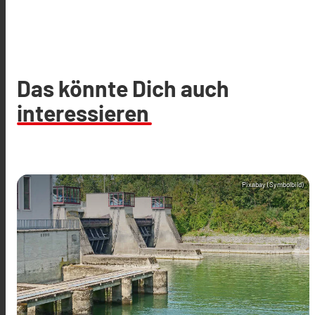
Das könnte Dich auch
interessieren
Pixabay (Symbolbild)