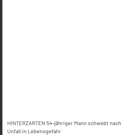
HINTERZARTEN 54-jähriger Mann schwebt nach
Unfall in Lebensgefahr