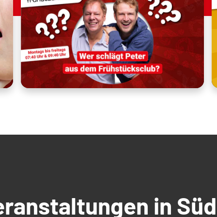
Veranstaltungen in S