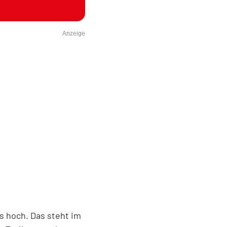
Anzeige
s hoch. Das steht im