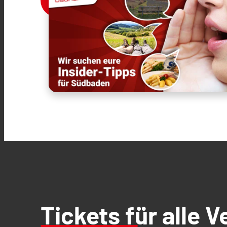
Tickets für alle 