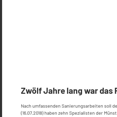
Zwölf Jahre lang war das 
Nach umfassenden Sanierungsarbeiten soll de
(16.07.2018) haben zehn Spezialisten der Mün