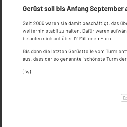
Gerüst soll bis Anfang September
Seit 2006 waren sie damit beschäftigt, das ü
weiterhin stabil zu halten. Dafür waren aufw
belaufen sich auf über 12 Millionen Euro.
Bis dann die letzten Gerüstteile vom Turm en
aus, dass der so genannte "schönste Turm der
(fw)
Fr