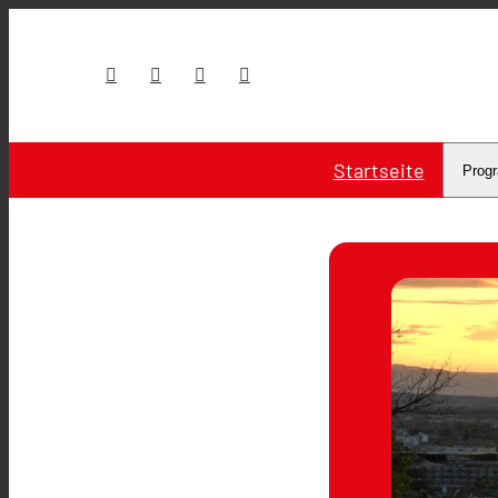
Startseite
Prog