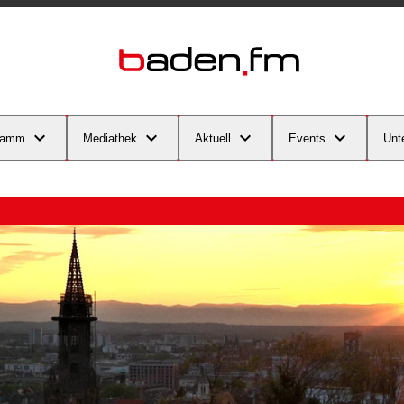
ramm
Mediathek
Aktuell
Events
Unt