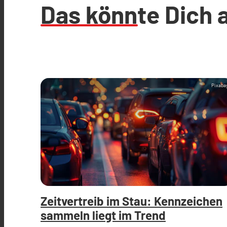
Das könnte Dich 
Pixaba
Zeitvertreib im Stau: Kennzeichen
sammeln liegt im Trend