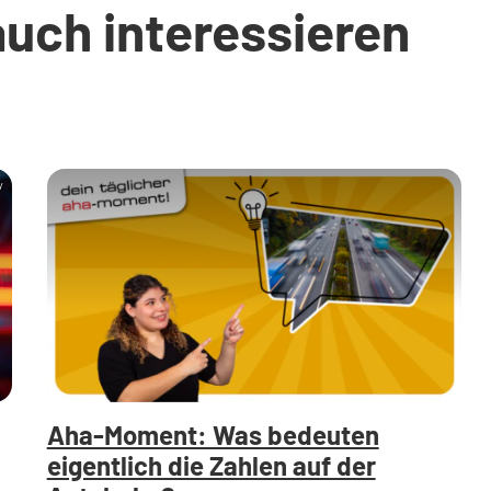
auch interessieren
y
Aha-Moment: Was bedeuten
eigentlich die Zahlen auf der