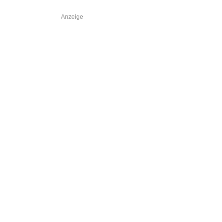
Anzeige