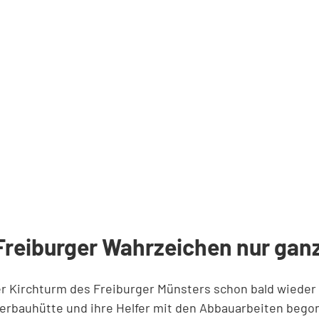
Freiburger Wahrzeichen nur ganz 
r Kirchturm des Freiburger Münsters schon bald wieder
sterbauhütte und ihre Helfer mit den Abbauarbeiten bego