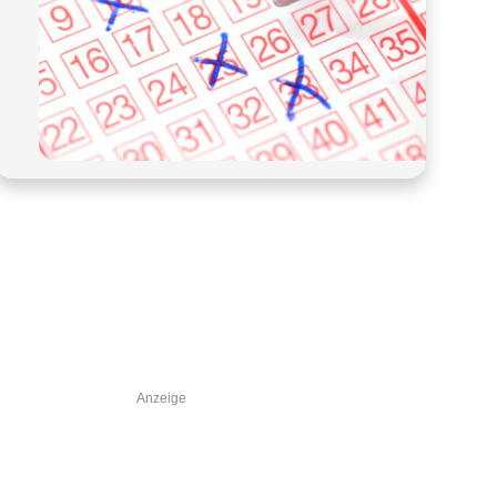
Anzeige