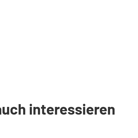
auch interessieren