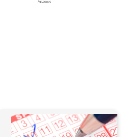
Anzeige