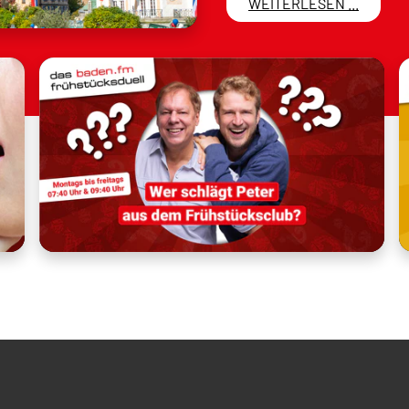
WEITERLESEN ...