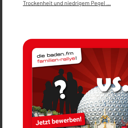
Trockenheit und niedrigem Pegel …