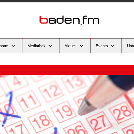
ramm
Mediathek
Aktuell
Events
Unt