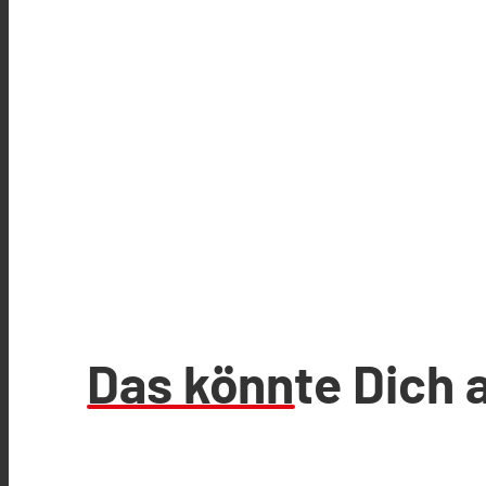
Das könnte Dich 