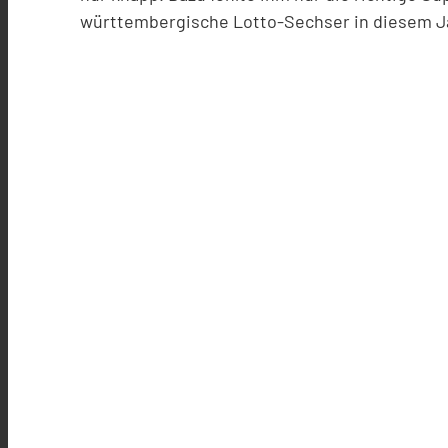
württembergische Lotto-Sechser in diesem J