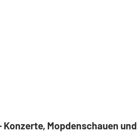
 Konzerte, Mopdenschauen und K