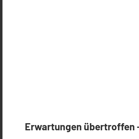
Erwartungen übertroffen -