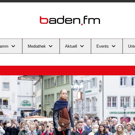
ramm
Mediathek
Aktuell
Events
Unt