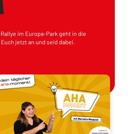
Rallye im Europa-Park geht in die
Euch jetzt an und seid dabei.