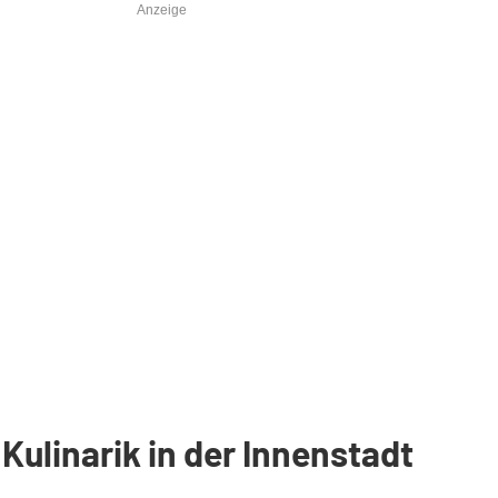
Anzeige
ulinarik in der Innenstadt