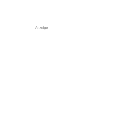
Anzeige