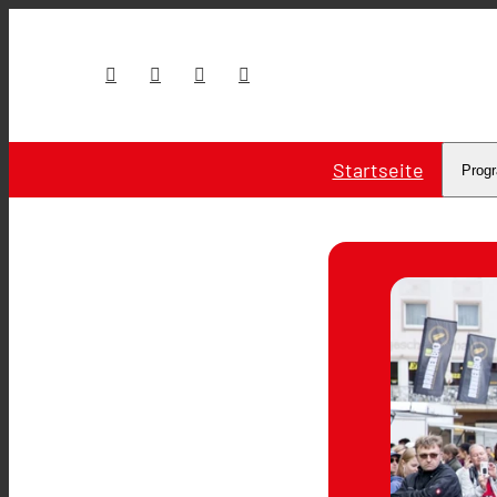
Startseite
Prog