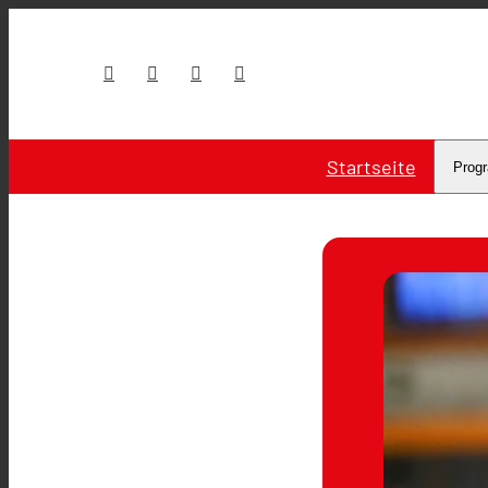
Startseite
Prog