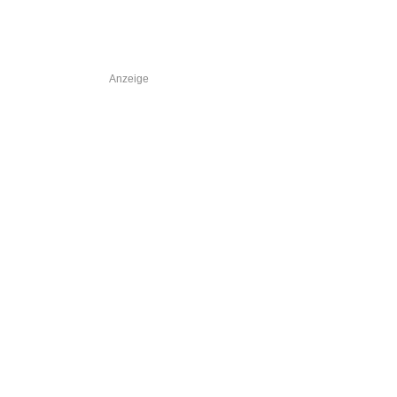
Anzeige