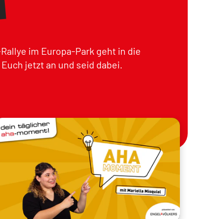
Rallye im Europa-Park geht in die
Euch jetzt an und seid dabei.