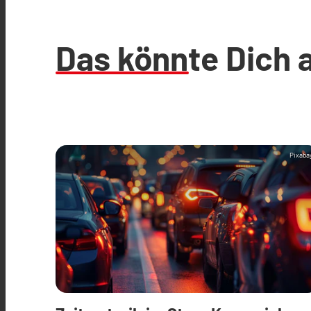
Das könnte Dich 
Pixaba