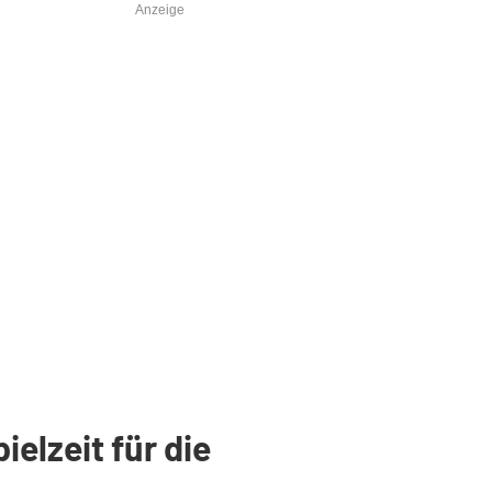
Anzeige
elzeit für die