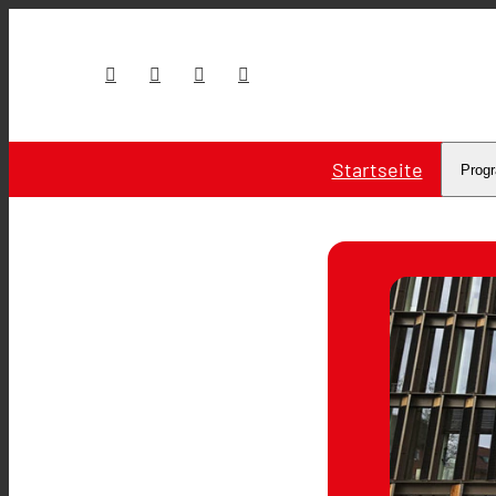
Startseite
Prog