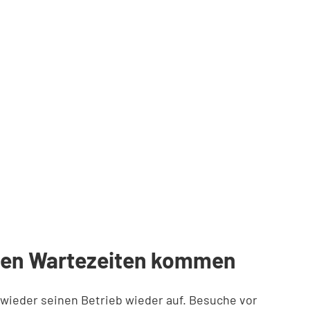
ngen Wartezeiten kommen
wieder seinen Betrieb wieder auf. Besuche vor