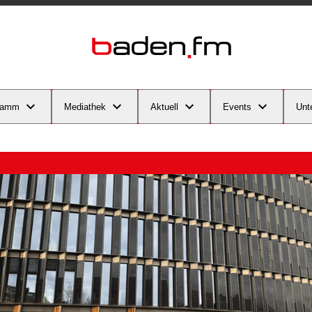
ramm
Mediathek
Aktuell
Events
Unt