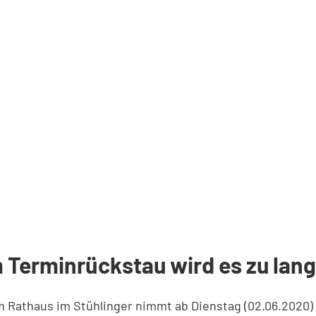
 Terminrückstau wird es zu la
 Rathaus im Stühlinger nimmt ab Dienstag (02.06.2020) 