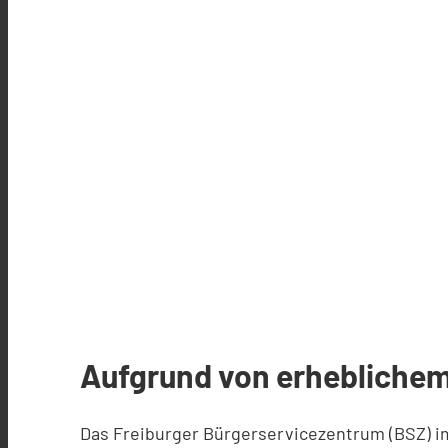
Aufgrund von erheblichem
Das Freiburger Bürgerservicezentrum (BSZ) im