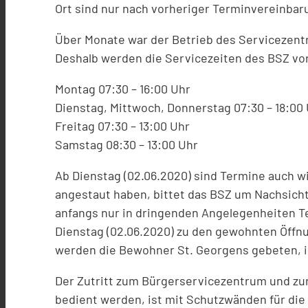
Ort sind nur nach vorheriger Terminvereinbaru
Über Monate war der Betrieb des Servicezent
Deshalb werden die Servicezeiten des BSZ v
Montag 07:30 – 16:00 Uhr
Dienstag, Mittwoch, Donnerstag 07:30 – 18:00
Freitag 07:30 – 13:00 Uhr
Samstag 08:30 – 13:00 Uhr
Ab Dienstag (02.06.2020) sind Termine auch 
angestaut haben, bittet das BSZ um Nachsicht
anfangs nur in dringenden Angelegenheiten Te
Dienstag (02.06.2020) zu den gewohnten Öffnu
werden die Bewohner St. Georgens gebeten, ih
Der Zutritt zum Bürgerservicezentrum und zu
bedient werden, ist mit Schutzwänden für die