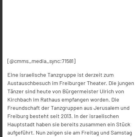
[@cmms_media_sync:71581]
Eine israelische Tanzgruppe ist derzeit zum
Austauschbesuch im Freiburger Theater. Die jungen
Tänzer sind heute von Bürgermeister Ulrich von
Kirchbach im Rathaus empfangen worden. Die
Freundschaft der Tanzgruppen aus Jerusalem und
Freiburg besteht seit 2013. In der israelischen
Hauptstadt haben sie bereits zusammen ein Stück
aufgeführt. Nun zeigen sie am Freitag und Samstag