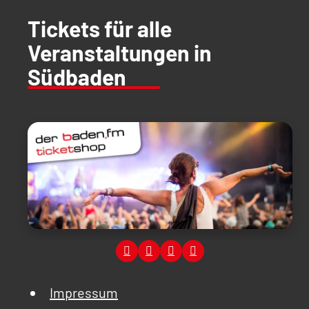
Tickets für alle
Veranstaltungen in
Südbaden
Impressum