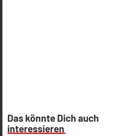
Das könnte Dich auch
interessieren