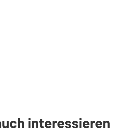
auch interessieren