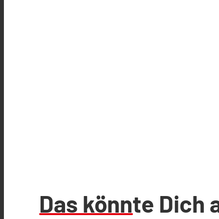
Das könnte Dich 