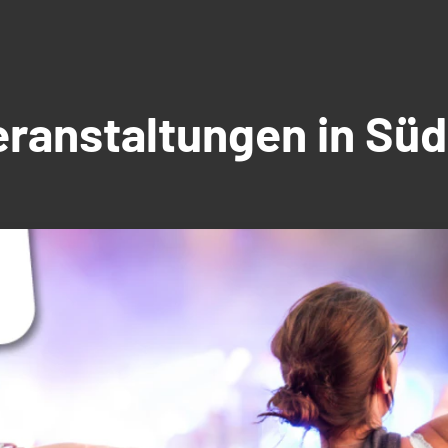
Veranstaltungen in S