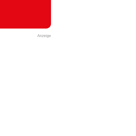
Anzeige