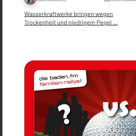
Wasserkraftwerke bringen wegen
Trockenheit und niedrigem Pegel …