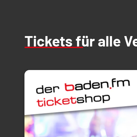
Tickets für alle 