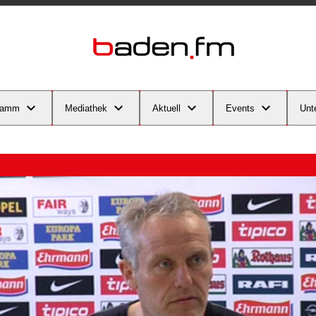
ramm
Mediathek
Aktuell
Events
Unt