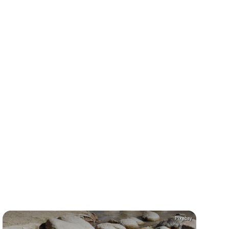
Pixabay