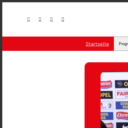
Startseite
Prog