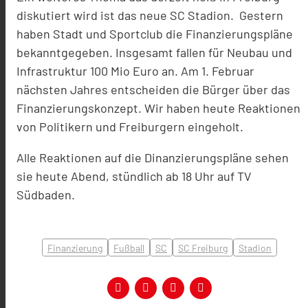
diskutiert wird ist das neue SC Stadion. Gestern
haben Stadt und Sportclub die Finanzierungspläne
bekanntgegeben. Insgesamt fallen für Neubau und
Infrastruktur 100 Mio Euro an. Am 1. Februar
nächsten Jahres entscheiden die Bürger über das
Finanzierungskonzept. Wir haben heute Reaktionen
von Politikern und Freiburgern eingeholt.
Alle Reaktionen auf die Dinanzierungspläne sehen
sie heute Abend, stündlich ab 18 Uhr auf TV
Südbaden.
Finanzierung
Fußball
SC
SC Freiburg
Stadion