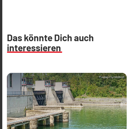
Das könnte Dich auch
interessieren
Pixabay (Symbolbild)