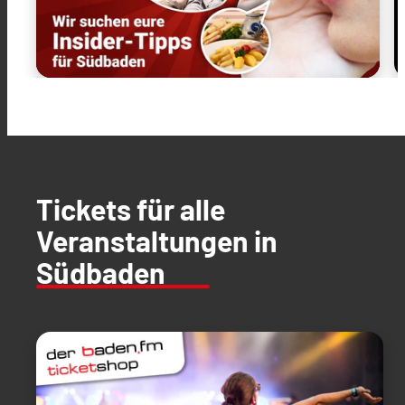
Tickets für alle
Veranstaltungen in
Südbaden