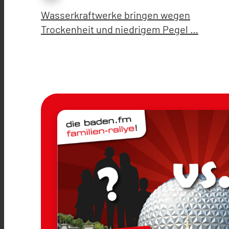
Wasserkraftwerke bringen wegen
Trockenheit und niedrigem Pegel …