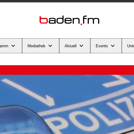
ramm
Mediathek
Aktuell
Events
Unt