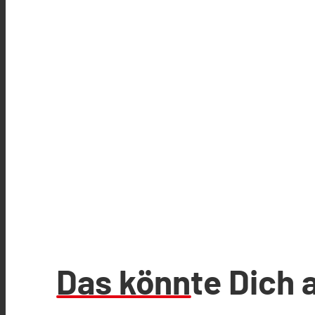
Das könnte Dich 