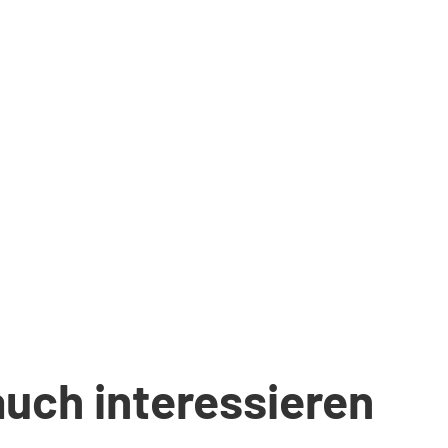
auch interessieren