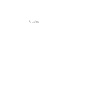
Anzeige