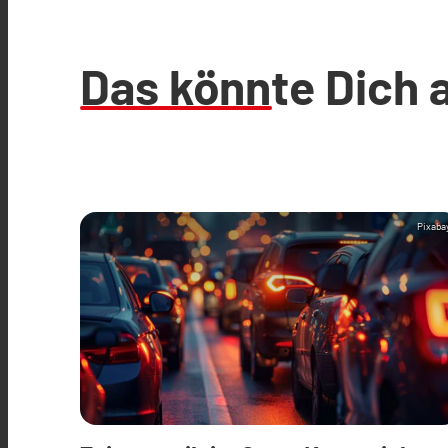
Das könnte Dich 
Pixaba