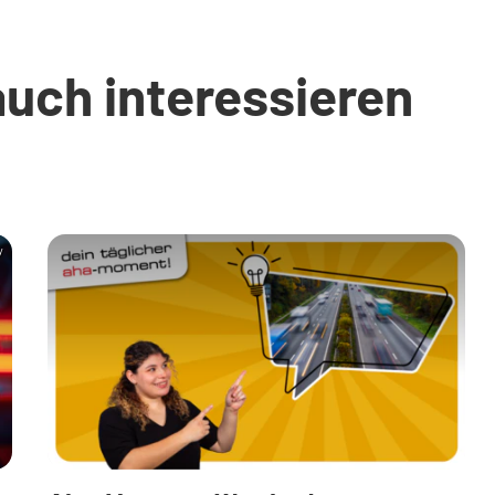
auch interessieren
y