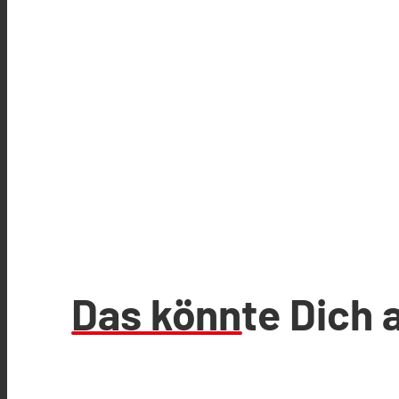
Das könnte Dich 