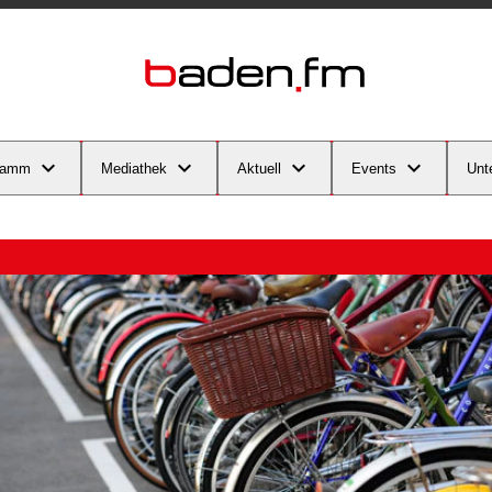
ramm
Mediathek
Aktuell
Events
Unt