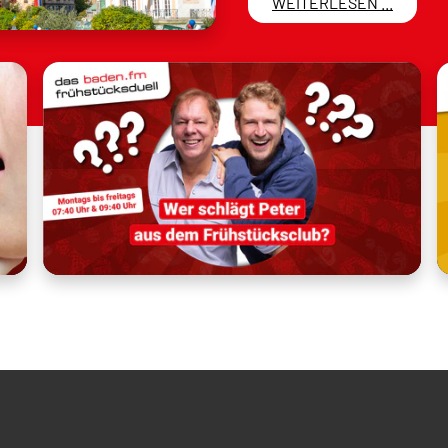
WEITERLESEN ...