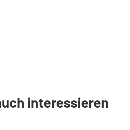
auch interessieren