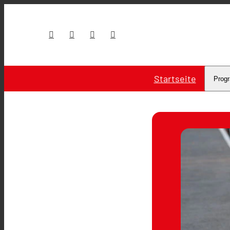
Startseite
Prog