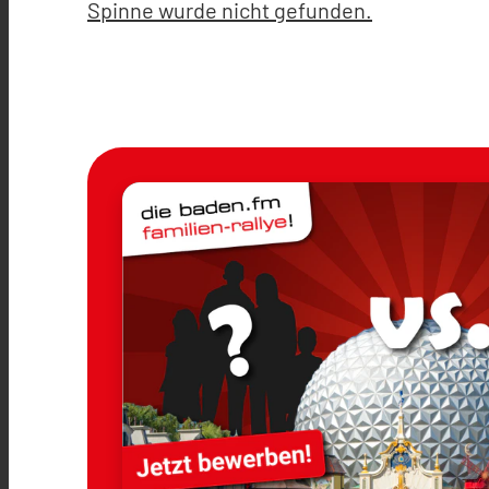
Spinne wurde nicht gefunden.