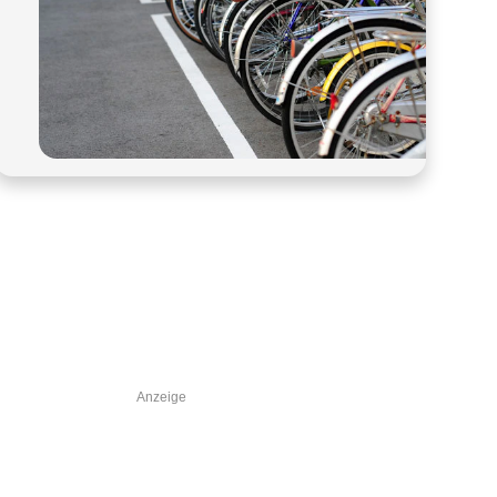
Anzeige