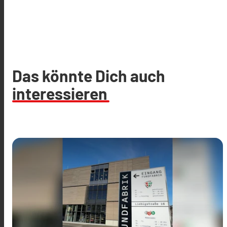
Das könnte Dich auch
interessieren