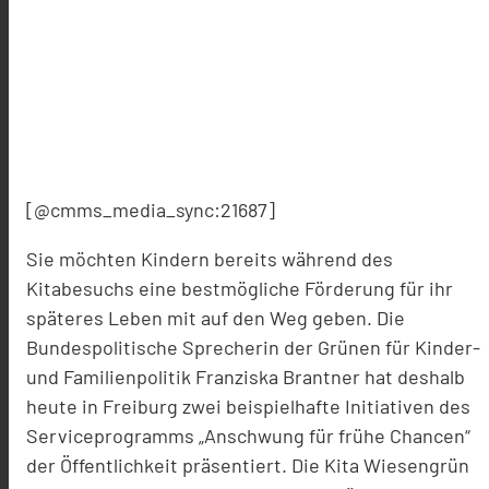
[@cmms_media_sync:21687]
Sie möchten Kindern bereits während des
Kitabesuchs eine bestmögliche Förderung für ihr
späteres Leben mit auf den Weg geben. Die
Bundespolitische Sprecherin der Grünen für Kinder-
und Familienpolitik Franziska Brantner hat deshalb
heute in Freiburg zwei beispielhafte Initiativen des
Serviceprogramms „Anschwung für frühe Chancen“
der Öffentlichkeit präsentiert. Die Kita Wiesengrün