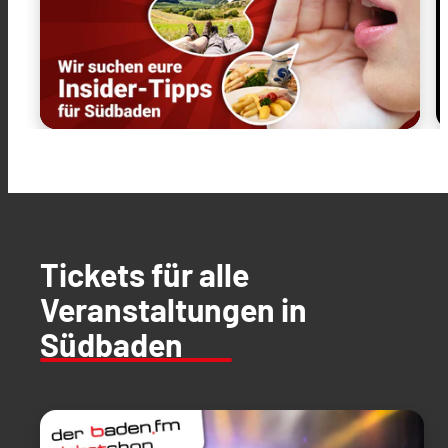
Tickets für alle
Veranstaltungen in
Südbaden