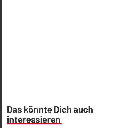
Das könnte Dich auch
interessieren