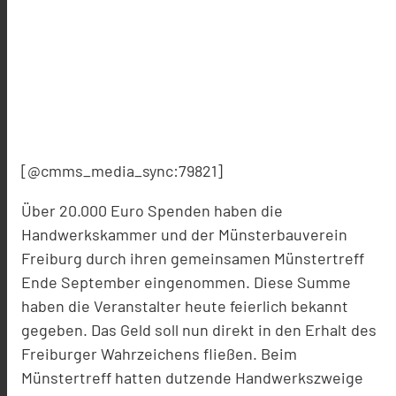
[@cmms_media_sync:79821]
Über 20.000 Euro Spenden haben die
Handwerkskammer und der Münsterbauverein
Freiburg durch ihren gemeinsamen Münstertreff
Ende September eingenommen. Diese Summe
haben die Veranstalter heute feierlich bekannt
gegeben. Das Geld soll nun direkt in den Erhalt des
Freiburger Wahrzeichens fließen. Beim
Münstertreff hatten dutzende Handwerkszweige