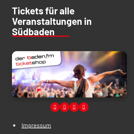
Tickets für alle
Veranstaltungen in
Südbaden
Impressum