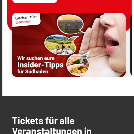
Tickets für alle
Veranstaltungen in