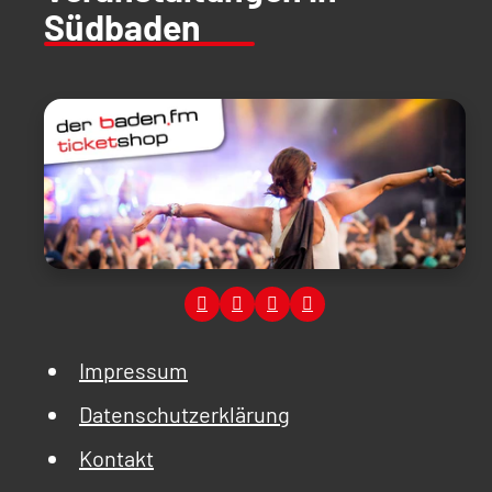
Südbaden
Impressum
Datenschutzerklärung
Kontakt