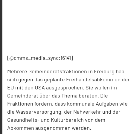
[@cmms_media_sync:16141]
Mehrere Gemeinderatsfraktionen in Freiburg hab
sich gegen das geplante Freihandelsabkommen der
EU mit den USA ausgesprochen. Sie wollen im
Gemeinderat über das Thema beraten. Die
Fraktionen fordern, dass kommunale Aufgaben wie
die Wasserversorgung, der Nahverkehr und der
Gesundheits- und Kulturbereich von dem
Abkommen ausgenommen werden.