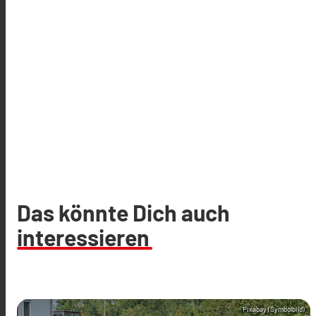
Das könnte Dich auch
interessieren
Pixabay (Symbolbild)