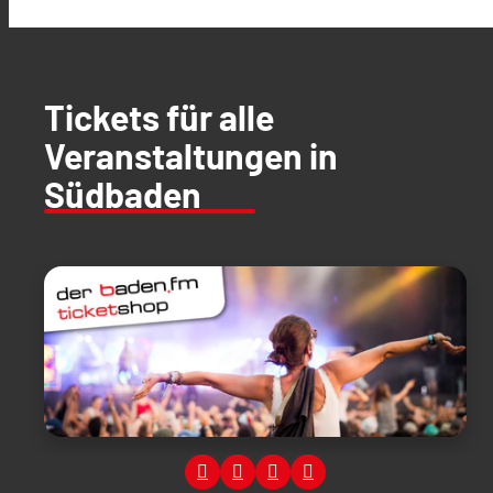
Tickets für alle
Veranstaltungen in
Südbaden