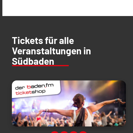
Tickets für alle
Veranstaltungen in
Südbaden