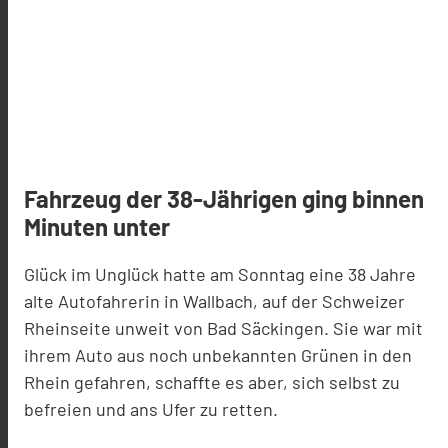
Fahrzeug der 38-Jährigen ging binnen
Minuten unter
Glück im Unglück hatte am Sonntag eine 38 Jahre
alte Autofahrerin in Wallbach, auf der Schweizer
Rheinseite unweit von Bad Säckingen. Sie war mit
ihrem Auto aus noch unbekannten Grünen in den
Rhein gefahren, schaffte es aber, sich selbst zu
befreien und ans Ufer zu retten.