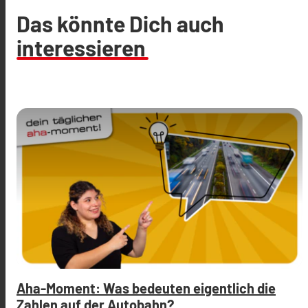
Das könnte Dich auch
interessieren
Aha-Moment: Was bedeuten eigentlich die
Zahlen auf der Autobahn?