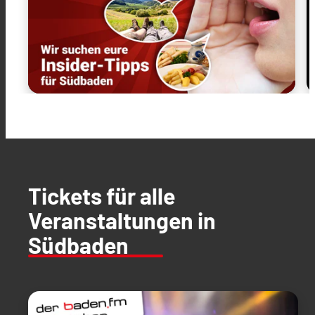
Tickets für alle
Veranstaltungen in
Südbaden