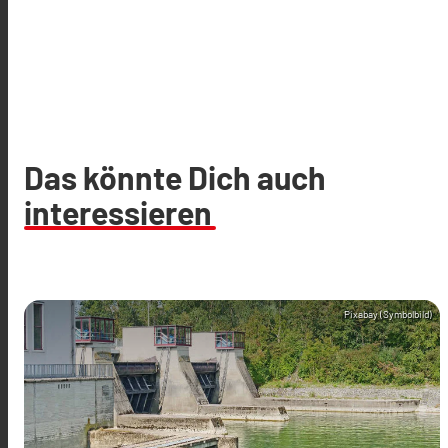
Das könnte Dich auch
interessieren
Pixabay (Symbolbild)