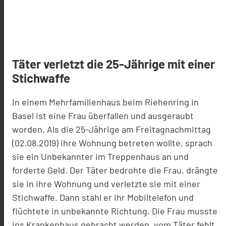
Täter verletzt die 25-Jährige mit einer
Stichwaffe
In einem Mehrfamilienhaus beim Riehenring in
Basel ist eine Frau überfallen und ausgeraubt
worden. Als die 25-Jährige am Freitagnachmittag
(02.08.2019) ihre Wohnung betreten wollte, sprach
sie ein Unbekannter im Treppenhaus an und
forderte Geld. Der Täter bedrohte die Frau, drängte
sie in ihre Wohnung und verletzte sie mit einer
Stichwaffe. Dann stahl er ihr Mobiltelefon und
flüchtete in unbekannte Richtung. Die Frau musste
ins Krankenhaus gebracht werden, vom Täter fehlt