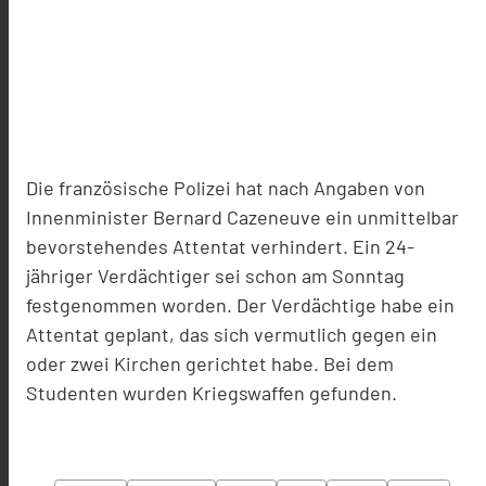
Die französische Polizei hat nach Angaben von
Innenminister Bernard Cazeneuve ein unmittelbar
bevorstehendes Attentat verhindert. Ein 24-
jähriger Verdächtiger sei schon am Sonntag
festgenommen worden. Der Verdächtige habe ein
Attentat geplant, das sich vermutlich gegen ein
oder zwei Kirchen gerichtet habe. Bei dem
Studenten wurden Kriegswaffen gefunden.
Alexander Raths - Fotolia.com