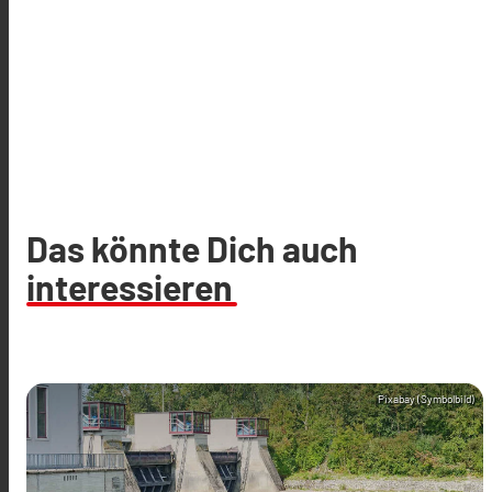
Das könnte Dich auch
interessieren
Pixabay (Symbolbild)