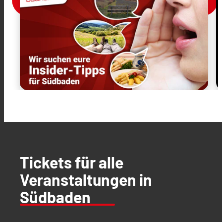
Tickets für alle
Veranstaltungen in
Südbaden