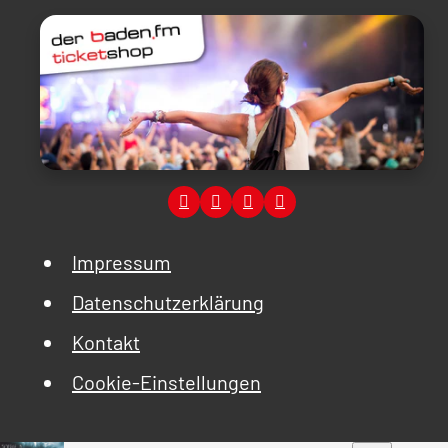
Impressum
Datenschutzerklärung
Kontakt
Cookie-Einstellungen