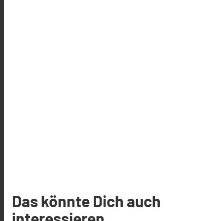
Das könnte Dich auch
interessieren