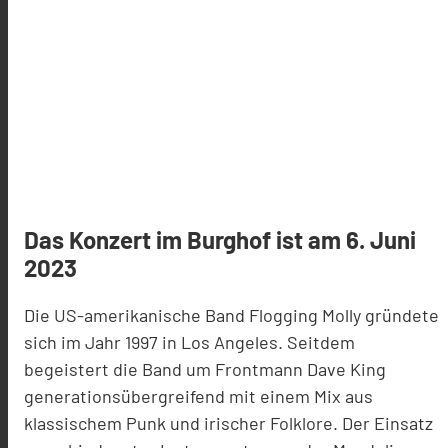
Das Konzert im Burghof ist am 6. Juni
2023
Die US-amerikanische Band
Flogging Molly
gründete
sich im Jahr 1997 in Los Angeles. Seitdem
begeistert die Band um
Frontmann Dave King
generationsübergreifend mit einem Mix aus
klassischem Punk
und irischer Folklore. Der Einsatz