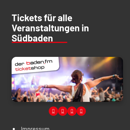
Tickets für alle
Veranstaltungen in
Südbaden
Impressum